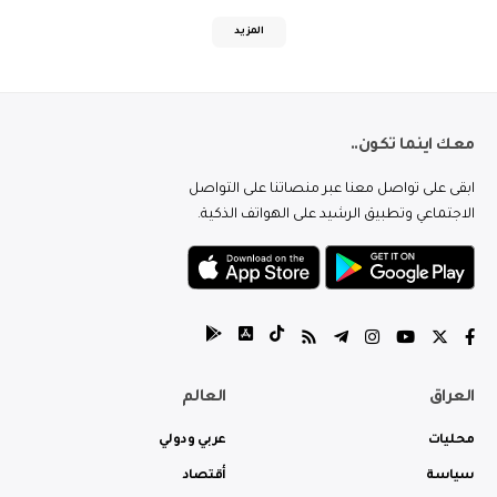
المزيد
معك اينما تكون..
ابقى على تواصل معنا عبر منصاتنا على التواصل
الاجتماعي وتطبيق الرشيد على الهواتف الذكية.
العراق
العالم
محليات
عربي ودولي
سياسة
أقتصاد