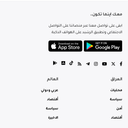
معك اينما تكون..
ابقى على تواصل معنا عبر منصاتنا على التواصل
الاجتماعي وتطبيق الرشيد على الهواتف الذكية.
العراق
العالم
محليات
عربي ودولي
سياسة
أقتصاد
أمن
سياسة
أقتصاد
الاخيرة