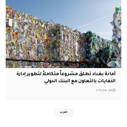
أمانة بغداد تطلق مشروعاً متكاملاً لتطوير إدارة
النفايات بالتعاون مع البنك الدولي
قبل يوم واحد
المزيد