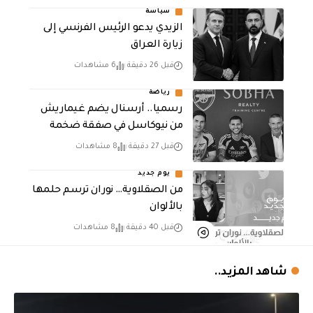
سياسة
الزيدي يدعو الرئيس الفرنسي إلى
زيارة العراق
قبل 26 دقيقة
6 مشاهدات
رياضة
رسميا.. أرسنال يضم غيماريش
من نيوكاسل في صفقة ضخمة
قبل 27 دقيقة
8 مشاهدات
يوم جديد
من الصقلاوية… نوران ترسم حلمها
بالألوان
قبل 40 دقيقة
8 مشاهدات
شاهد المزيد..