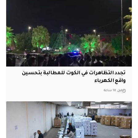
تجدد التظاهرات في الكوت للمطالبة بتحسين
واقع الكهرباء
قبل 18 ساعة