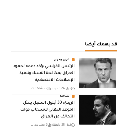
قد يهمك أيضا
عربي ودولي
الرئيس الفرنسي يؤكد دعمه لجهود
العراق بمكافحة الفساد وتنفيذ
الإصلاحات الاقتصادية
قبل 24 دقيقة
7 مشاهدات
سياسة
الزيدي: 30 أيلول المقبل يمثل
الموعد النهائي لانسحاب قوات
التحالف من العراق
قبل 25 دقيقة
6 مشاهدات