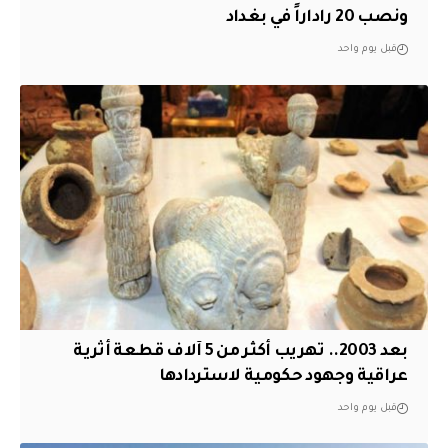
ونصب 20 راداراً في بغداد
قبل يوم واحد
بعد 2003.. تهريب أكثر من 5 آلاف قطعة أثرية
عراقية وجهود حكومية لاستردادها
قبل يوم واحد