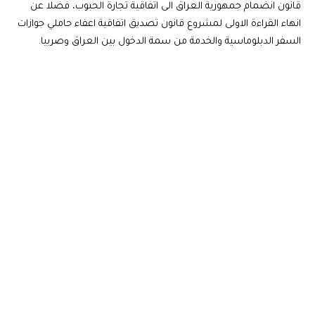
قانون انضمام جمهورية العراق الى اتفاقية تجارة الحبوب، فضلا عن
انهاء القراءة الاولى لمشروع قانون تصديق اتفاقية اعفاء حاملي جوازات
السفر الدبلوماسية والخدمة من سمة الدخول بين العراق وصربيا.