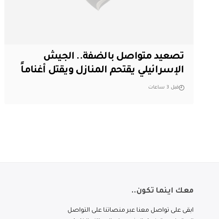
تصعيد متواصل بالضفة.. الجيش
الإسرائيلي يقتحم المنازل ويقتل أغناماً
قبل 3 ساعات
معك اينما تكون..
ابقى على تواصل معنا عبر منصاتنا على التواصل