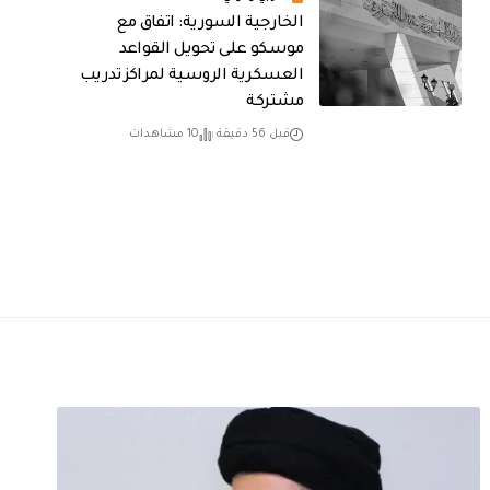
الخارجية السورية: اتفاق مع
موسكو على تحويل القواعد
العسكرية الروسية لمراكز تدريب
مشتركة
قبل 56 دقيقة
10 مشاهدات