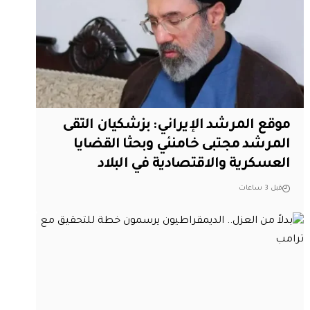
موقع المرشد الإيراني: بزشكيان التقى
المرشد مجتبى خامنئي وبحثا القضايا
العسكرية والاقتصادية في البلاد
قبل 3 ساعات