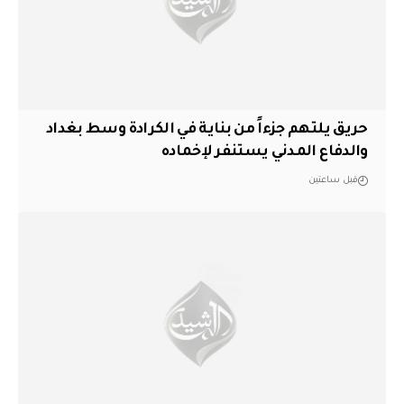
حريق يلتهم جزءاً من بناية في الكرادة وسط بغداد
والدفاع المدني يستنفر لإخماده
قبل ساعتين