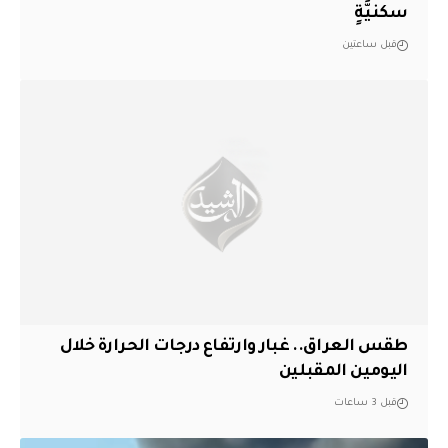
سكنيَّةٍ
قبل ساعتين
طقس العراق.. غبار وارتفاع درجات الحرارة خلال
اليومين المقبلين
قبل 3 ساعات