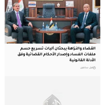
القضاء والنزاهة يبحثان آليات تسريع حسم
ملفات الفساد وإصدار الأحكام القضائية وفق
الأدلة القانونية
قبل ساعتين