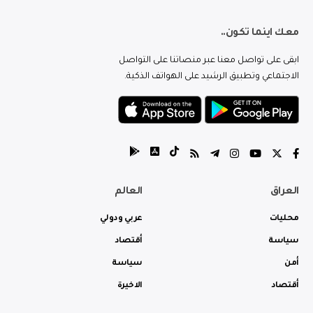
معك اينما تكون..
ابقى على تواصل معنا عبر منصاتنا على التواصل
الاجتماعي وتطبيق الرشيد على الهواتف الذكية.
العراق
العالم
محليات
عربي ودولي
سياسة
أقتصاد
أمن
سياسة
أقتصاد
الاخيرة