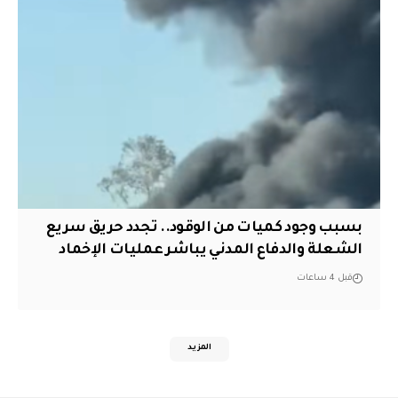
بسبب وجود كميات من الوقود.. تجدد حريق سريع
الشعلة والدفاع المدني يباشر عمليات الإخماد
قبل 4 ساعات
المزيد