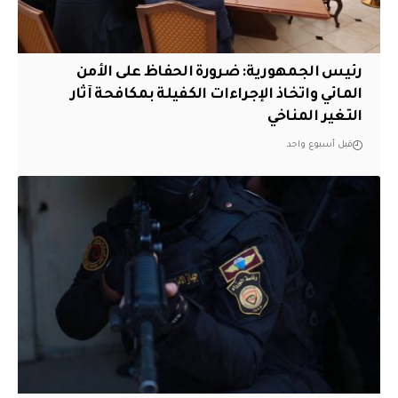
رئيس الجمهورية: ضرورة الحفاظ على الأمن
المائي واتخاذ الإجراءات الكفيلة بمكافحة آثار
التغير المناخي
قبل أسبوع واحد