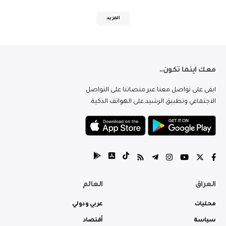
المزيد
معك اينما تكون..
ابقى على تواصل معنا عبر منصاتنا على التواصل
الاجتماعي وتطبيق الرشيد على الهواتف الذكية.
العراق
العالم
محليات
عربي ودولي
سياسة
أقتصاد