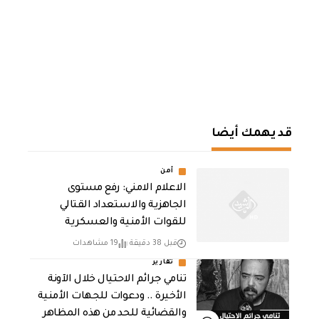
قد يهمك أيضا
أمن
الاعلام الامني: رفع مستوى
الجاهزية والاستعداد القتالي
للقوات الأمنية والعسكرية
قبل 38 دقيقة
19 مشاهدات
تقارير
تنامي جرائم الاحتيال خلال الآونة
الأخيرة .. ودعوات للجهات الأمنية
والقضائية للحد من هذه المظاهر