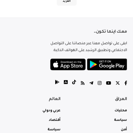
المزيد
معك اينما تكون..
ابقى على تواصل معنا عبر منصاتنا على التواصل
الاجتماعي وتطبيق الرشيد على الهواتف الذكية.
العراق
العالم
محليات
عربي ودولي
سياسة
أقتصاد
أمن
سياسة