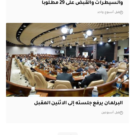
والسيطرات والقبض على 29 مطلوباً
قبل أسبوع واحد
البرلمان يرفع جلسته إلى الاثنين المقبل
قبل أسبوعين