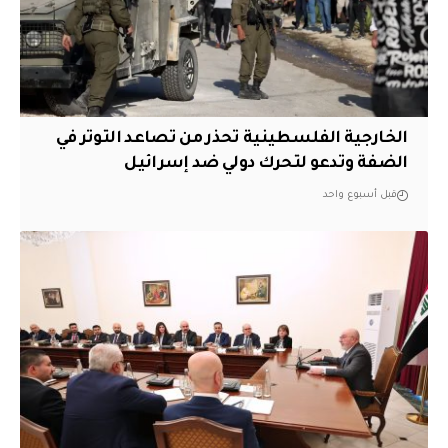
الخارجية الفلسطينية تحذر من تصاعد التوتر في
الضفة وتدعو لتحرك دولي ضد إسرائيل
قبل أسبوع واحد