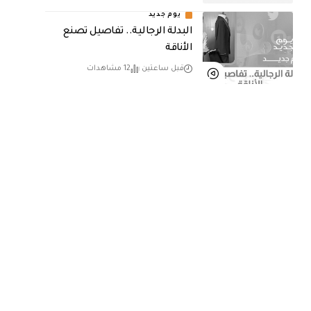
يوم جديد
البدلة الرجالية.. تفاصيل تصنع
الأناقة
قبل ساعتين
12 مشاهدات