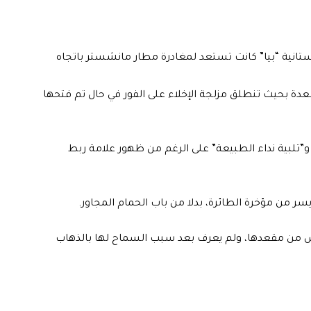
تانية
“بيا” كانت تستعد لمغادرة مطار مانشستر باتجاه
معدة بحيث تنطلق مزلجة الإخلاء على الفور في حال تم فتحها
تلبية نداء الطبيعة” على الرغم من ظهور علامة ربط
وض من مقعدها، ولم يعرف بعد سبب السماح لها بالذهاب