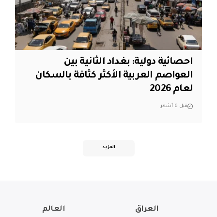
احصائية دولية: بغداد الثانية بين
العواصم العربية الأكثر كثافة بالسكان
لعام 2026
قبل 6 أشهر
المزيد
العراق
العالم