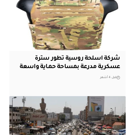
شركة اسلحة روسية تطور سترة
عسكرية مدرعة بمساحة حماية واسعة
قبل 4 أشهر