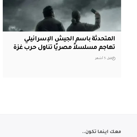
المتحدثة باسم الجيش الإسرائيلي
تهاجم مسلسلاً مصريًا تناول حرب غزة
قبل 5 أشهر
معك اينما تكون..