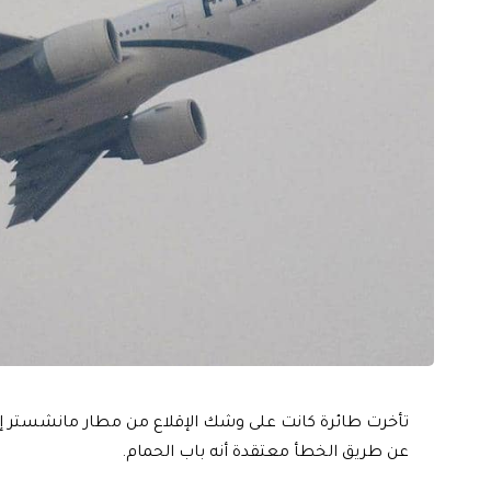
عن طريق الخطأ معتقدة أنه باب الحمام.