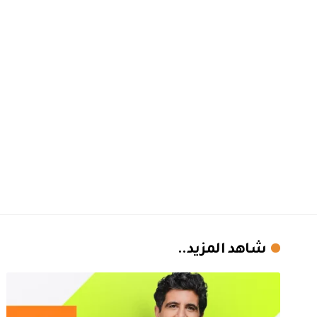
شاهد المزيد..