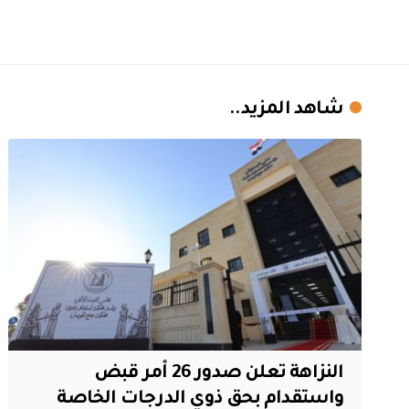
شاهد المزيد..
النزاهة تعلن صدور 26 أمر قبض
واستقدام بحق ذوي الدرجات الخاصة