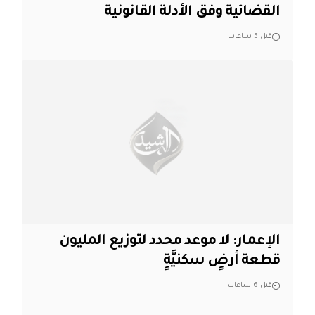
القضائية وفق الأدلة القانونية
قبل 5 ساعات
الإعمار: لا موعد محدد لتوزيع المليون
قطعة أرضٍ سكنيَّةٍ
قبل 6 ساعات