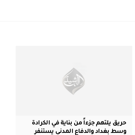
حريق يلتهم جزءاً من بناية في الكرادة
وسط بغداد والدفاع المدني يستنفر