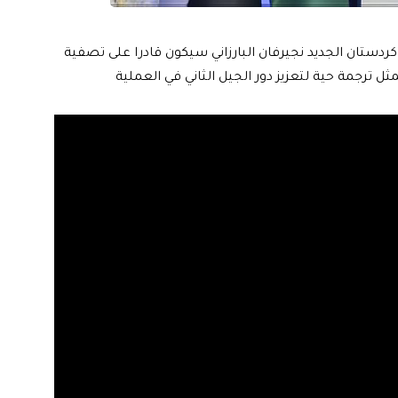
ستان الجديد نجيرفان البارزاني سيكون قادرا على تصفية
مثل ترجمة حية لتعزيز دور الجيل الثاني في العملية