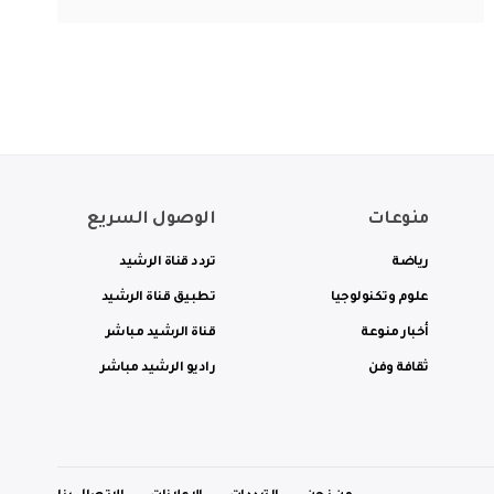
منوعات
الوصول السريع
رياضة
تردد قناة الرشيد
علوم وتكنولوجيا
تطبيق قناة الرشيد
أخبار منوعة
قناة الرشيد مباشر
ثقافة وفن
راديو الرشيد مباشر