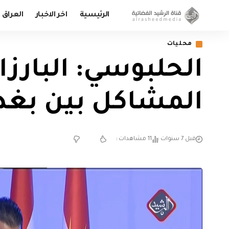
الرئيسية
اخر الاخبار
العراق
محليات
الحلبوسي: البارزا
المشاكل بين بغدا
قبل 7 سنوات
11 مشاهدات