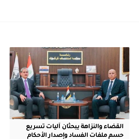
القضاء والنزاهة يبحثان آليات تسريع
حسم ملفات الفساد وإصدار الأحكام