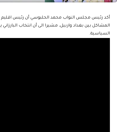
أكد رئيس مجلس النواب محمد الحلبوسي أن رئيس اقليم كرد
المشاكل بين بغداد واربيل، مشيرا الى أن انتخاب البارزاني ي
السياسية.