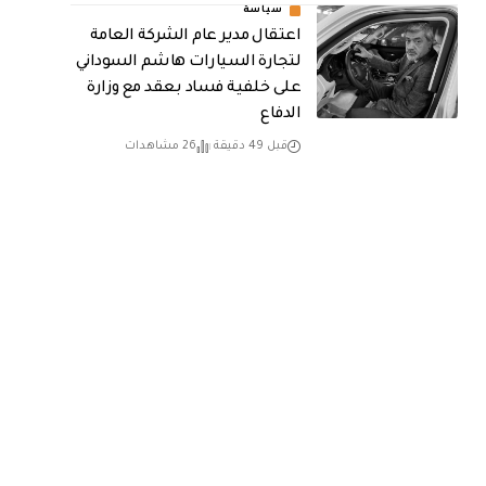
سياسة
اعتقال مدير عام الشركة العامة
لتجارة السيارات هاشم السوداني
على خلفية فساد بعقد مع وزارة
الدفاع
قبل 49 دقيقة
26 مشاهدات