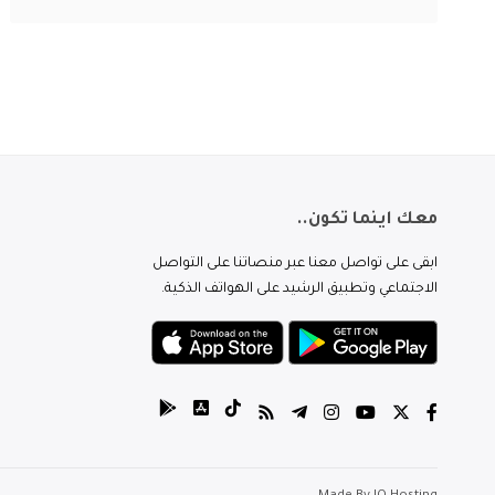
معك اينما تكون..
ابقى على تواصل معنا عبر منصاتنا على التواصل
الاجتماعي وتطبيق الرشيد على الهواتف الذكية.