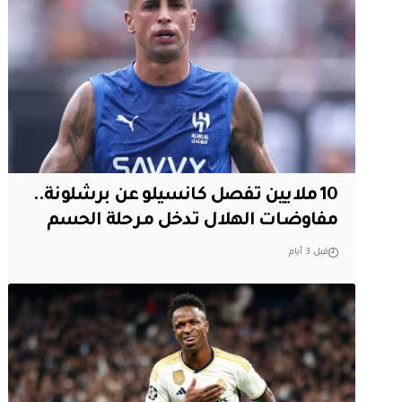
10 ملايين تفصل كانسيلو عن برشلونة..
مفاوضات الهلال تدخل مرحلة الحسم
قبل 3 أيام