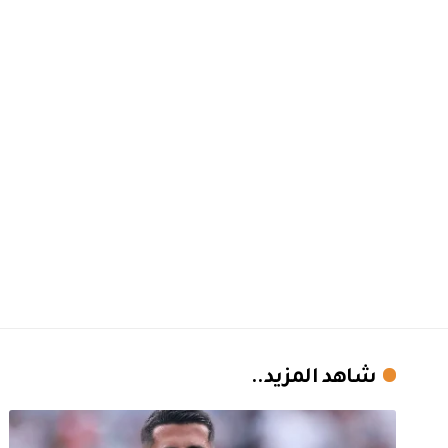
شاهد المزيد..