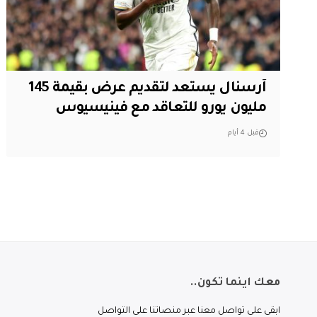
آرسنال يستعد لتقديم عرض بقيمة 145
مليون يورو للتعاقد مع فينيسيوس
قبل 4 أيام
معك اينما تكون..
ابقى على تواصل معنا عبر منصاتنا على التواصل