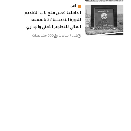
أمن
الداخلية تعلن فتح باب التقديم
للدورة التأهيلية 32 بالمعهد
العالي للتطوير الأمني والإداري
قبل 7 ساعات
660 مشاهدات