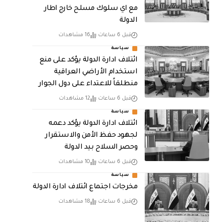
مع اي سلوك مسلح خارج اطار
الدولة
قبل 6 ساعات
16 مشاهدات
سياسة
ائتلاف ادارة الدولة يؤكد على منع
استخدام الأراضي العراقية
منطلقاً للاعتداء على دول الجوار
قبل 6 ساعات
12 مشاهدات
سياسة
ائتلاف ادارة الدولة يؤكد دعمه
لجهود حفظ الأمن والاستقرار
وحصر السلاح بيد الدولة
قبل 6 ساعات
10 مشاهدات
سياسة
مخرجات اجتماع ائتلاف ادارة الدولة
قبل 6 ساعات
18 مشاهدات