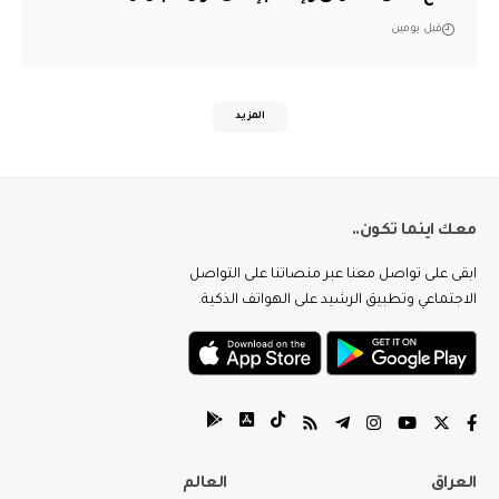
قبل يومين
المزيد
معك اينما تكون..
ابقى على تواصل معنا عبر منصاتنا على التواصل
الاجتماعي وتطبيق الرشيد على الهواتف الذكية.
العراق
العالم