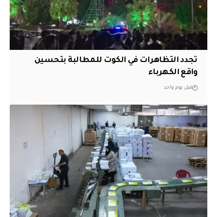
تجدد التظاهرات في الكوت للمطالبة بتحسين
واقع الكهرباء
قبل يوم واحد