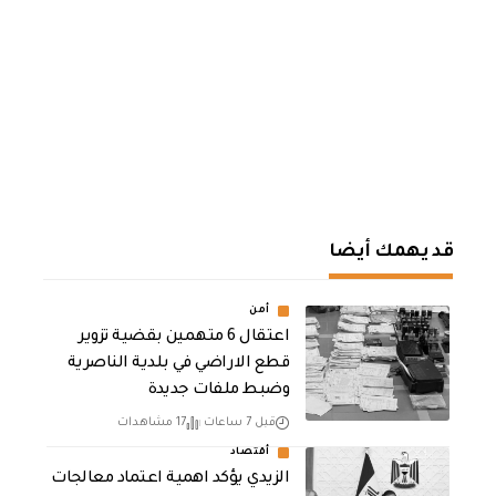
قد يهمك أيضا
أمن
اعتقال 6 متهمين بقضية تزوير
قطع الاراضي في بلدية الناصرية
وضبط ملفات جديدة
قبل 7 ساعات
17 مشاهدات
أقتصاد
الزيدي يؤكد اهمية اعتماد معالجات