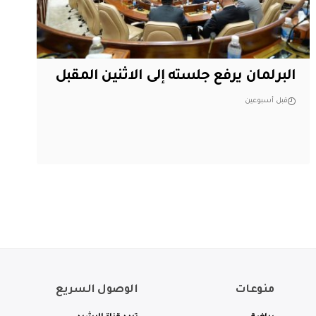
البرلمان يرفع جلسته إلى الاثنين المقبل
قبل أسبوعين
منوعات
الوصول السريع