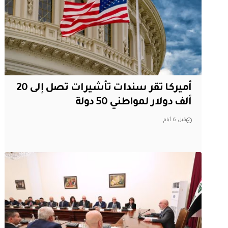
أميركا تقر سندات تأشيرات تصل إلى 20
ألف دولار لمواطني 50 دولة
قبل 6 أيام