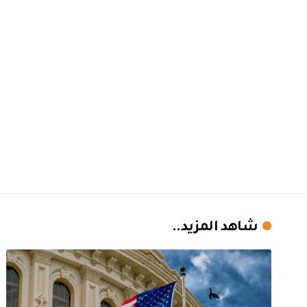
شاهد المزيد..