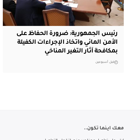
رئيس الجمهورية: ضرورة الحفاظ على
الأمن المائي واتخاذ الإجراءات الكفيلة
بمكافحة آثار التغير المناخي
قبل أسبوعين
معك اينما تكون..