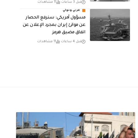
قبل 3 ساعات
11 مشاهدات
عربي ودولي
مسؤول أمريكي: سنرفع الحصار
عن موانئ إيران بمجرد الإعلان عن
اتفاق مضيق هرمز
قبل 4 ساعات
11 مشاهدات