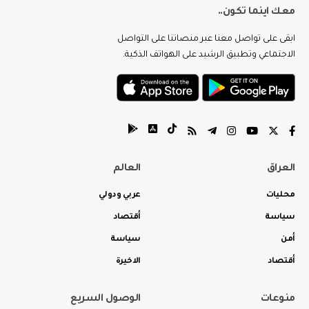
معك اينما تكون..
ابقى على تواصل معنا عبر منصاتنا على التواصل
الاجتماعي وتطبيق الرشيد على الهواتف الذكية.
العراق
العالم
محليات
عربي ودولي
سياسة
أقتصاد
أمن
سياسة
أقتصاد
الاخيرة
منوعات
الوصول السريع