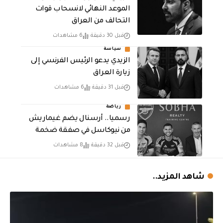
الموعد النهائي لانسحاب قوات
التحالف من العراق
قبل 30 دقيقة
6 مشاهدات
سياسة
الزيدي يدعو الرئيس الفرنسي إلى
زيارة العراق
قبل 31 دقيقة
6 مشاهدات
رياضة
رسميا.. أرسنال يضم غيماريش
من نيوكاسل في صفقة ضخمة
قبل 32 دقيقة
8 مشاهدات
شاهد المزيد..