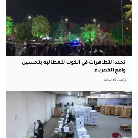
تجدد التظاهرات في الكوت للمطالبة بتحسين
واقع الكهرباء
قبل 18 ساعة