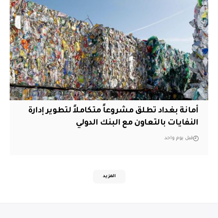
أمانة بغداد تطلق مشروعاً متكاملاً لتطوير إدارة
النفايات بالتعاون مع البنك الدولي
قبل يوم واحد
المزيد