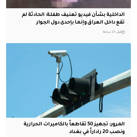
الداخلية بشأن فيديو تعنيف طفلة: الحادثة لم
تقع داخل العراق وإنما بإحدى دول الجوار
قبل 23 ساعة
المرور: تجهيز 50 تقاطعاً بالكاميرات الحرارية
ونصب 20 راداراً في بغداد