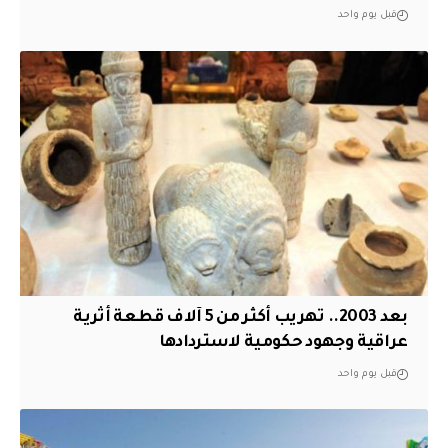
قبل يوم واحد
بعد 2003.. تهريب أكثر من 5 آلاف قطعة أثرية
عراقية وجهود حكومية لاستردادها
قبل يوم واحد