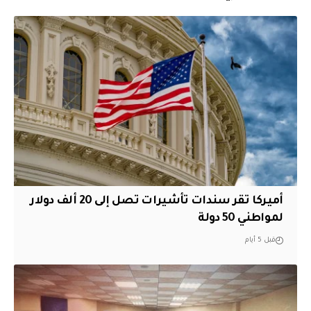
أميركا تقر سندات تأشيرات تصل إلى 20 ألف دولار
لمواطني 50 دولة
قبل 5 أيام