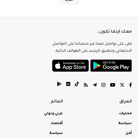
المزيد
معك اينما تكون..
ابقى على تواصل معنا عبر منصاتنا على التواصل
الاجتماعي وتطبيق الرشيد على الهواتف الذكية.
العراق
العالم
محليات
عربي ودولي
سياسة
أقتصاد
أمن
سياسة