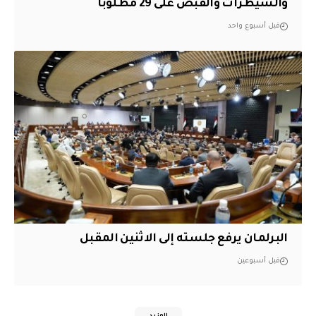
والسيطرات والقبض على 29 مطلوباً
قبل أسبوع واحد
البرلمان يرفع جلسته إلى الاثنين المقبل
قبل أسبوعين