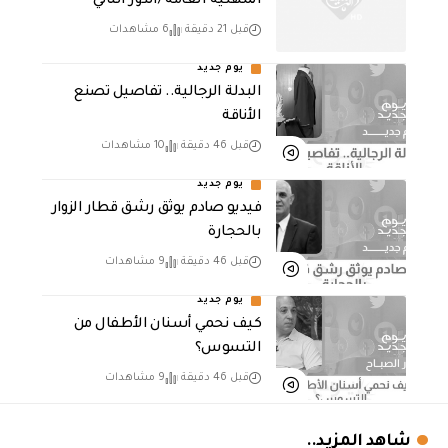
المهنية العامة /الدور الثاني
قبل 21 دقيقة
6 مشاهدات
يوم جديد
البدلة الرجالية.. تفاصيل تصنع
الأناقة
قبل 46 دقيقة
10 مشاهدات
يوم جديد
فيديو صادم يوثق رشق قطار الزوار
بالحجارة
قبل 46 دقيقة
9 مشاهدات
يوم جديد
كيف نحمي أسنان الأطفال من
التسوس؟
قبل 46 دقيقة
9 مشاهدات
شاهد المزيد..