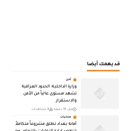
قد يهمك أيضا
أمن
وزارة الداخلية: الحدود العراقية
تشهد مستوى عالياً من الأمن
والاستقرار
قبل 16 دقيقة
4 مشاهدات
محليات
أمانة بغداد تطلق مشروعاً متكاملاً