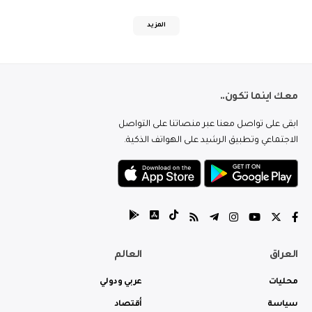
المزيد
معك اينما تكون..
ابقى على تواصل معنا عبر منصاتنا على التواصل
الاجتماعي وتطبيق الرشيد على الهواتف الذكية.
العراق
العالم
محليات
عربي ودولي
سياسة
أقتصاد