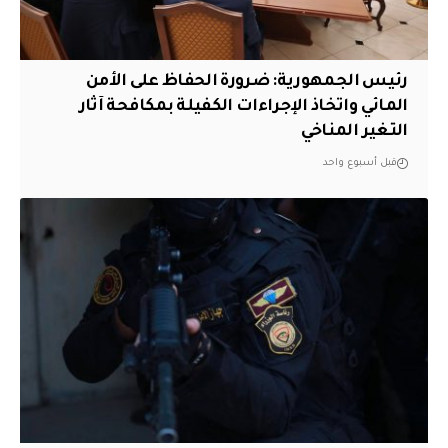
رئيس الجمهورية: ضرورة الحفاظ على الأمن
المائي واتخاذ الإجراءات الكفيلة بمكافحة آثار
التغير المناخي
قبل أسبوع واحد