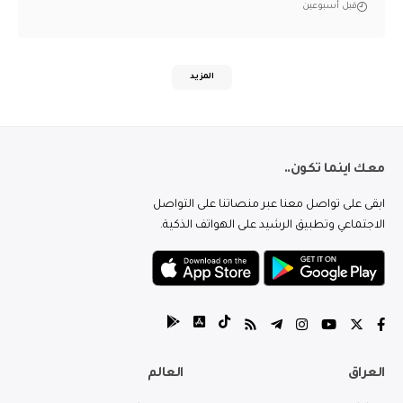
قبل أسبوعين
المزيد
معك اينما تكون..
ابقى على تواصل معنا عبر منصاتنا على التواصل
الاجتماعي وتطبيق الرشيد على الهواتف الذكية.
العراق
العالم