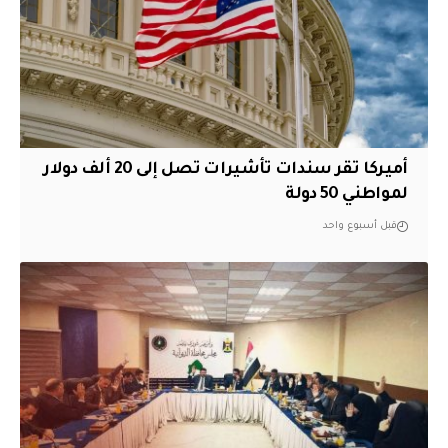
أميركا تقر سندات تأشيرات تصل إلى 20 ألف دولار
لمواطني 50 دولة
قبل أسبوع واحد