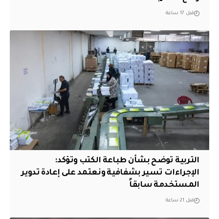
قبل 17 ساعة
التربية توضح بشأن طباعة الكتب وتؤكد:
الإجراءات تسير بشفافية ونعتمد على إعادة تدوير
المستخدمة سابقاً
قبل 21 ساعة