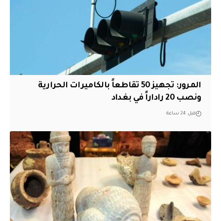
المرور: تجهيز 50 تقاطعاً بالكاميرات الحرارية
ونصب 20 راداراً في بغداد
قبل 24 ساعة