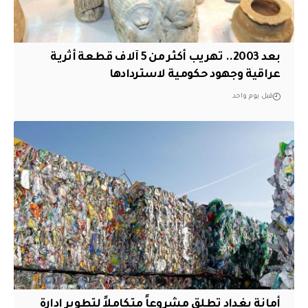
بعد 2003.. تهريب أكثر من 5 آلاف قطعة أثرية
عراقية وجهود حكومية لاستردادها
قبل يوم واحد
أمانة بغداد تطلق مشروعاً متكاملاً لتطوير إدارة