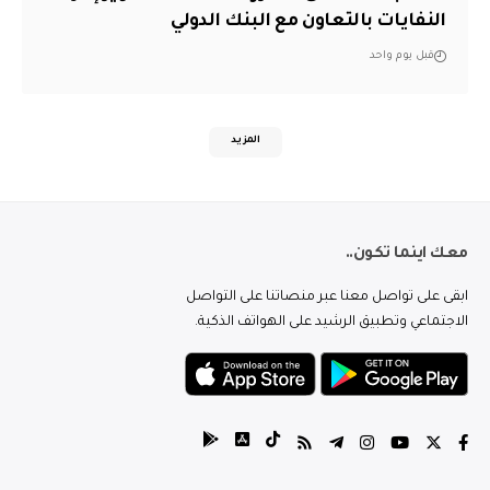
النفايات بالتعاون مع البنك الدولي
قبل يوم واحد
المزيد
معك اينما تكون..
ابقى على تواصل معنا عبر منصاتنا على التواصل
الاجتماعي وتطبيق الرشيد على الهواتف الذكية.