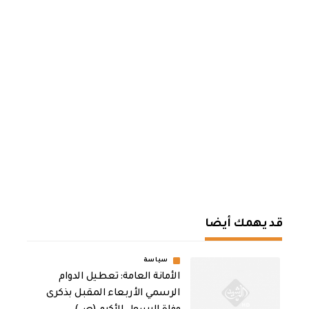
قد يهمك أيضا
سياسة
الأمانة العامة: تعطيل الدوام
الرسمي الأربعاء المقبل بذكرى