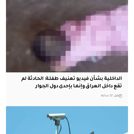
الداخلية بشأن فيديو تعنيف طفلة: الحادثة لم
تقع داخل العراق وإنما بإحدى دول الجوار
قبل 22 ساعة