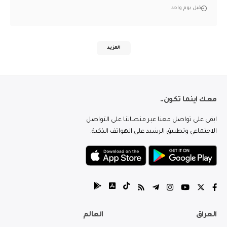
قبل يوم واحد
المزيد
معك اينما تكون..
ابقى على تواصل معنا عبر منصاتنا على التواصل
الاجتماعي وتطبيق الرشيد على الهواتف الذكية.
العراق
العالم