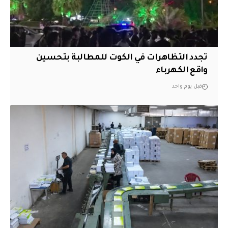
تجدد التظاهرات في الكوت للمطالبة بتحسين
واقع الكهرباء
قبل يوم واحد