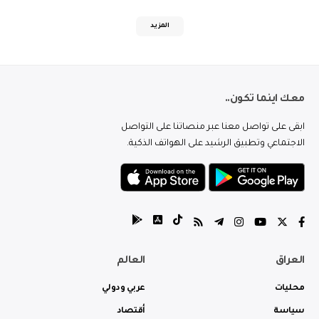
المزيد
معك اينما تكون..
ابقى على تواصل معنا عبر منصاتنا على التواصل
الاجتماعي وتطبيق الرشيد على الهواتف الذكية.
العراق
العالم
محليات
عربي ودولي
سياسة
أقتصاد