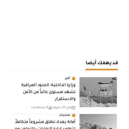
قد يهمك أيضا
أمن
وزارة الداخلية: الحدود العراقية
تشهد مستوى عالياً من الأمن
والاستقرار
قبل 27 دقيقة
6 مشاهدات
محليات
أمانة بغداد تطلق مشروعاً متكاملاً