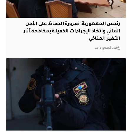
رئيس الجمهورية: ضرورة الحفاظ على الأمن
المائي واتخاذ الإجراءات الكفيلة بمكافحة آثار
التغير المناخي
قبل أسبوع واحد