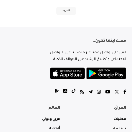
المزيد
معك اينما تكون..
ابقى على تواصل معنا عبر منصاتنا على التواصل
الاجتماعي وتطبيق الرشيد على الهواتف الذكية.
العراق
العالم
محليات
عربي ودولي
سياسة
أقتصاد