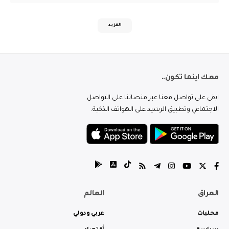
المزيد
معك اينما تكون..
ابقى على تواصل معنا عبر منصاتنا على التواصل
الاجتماعي وتطبيق الرشيد على الهواتف الذكية.
العراق
العالم
محليات
عربي ودولي