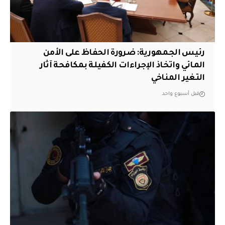
رئيس الجمهورية: ضرورة الحفاظ على الأمن
المائي واتخاذ الإجراءات الكفيلة بمكافحة آثار
التغير المناخي
قبل أسبوع واحد