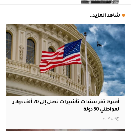
شاهد المزيد..
أميركا تقر سندات تأشيرات تصل إلى 20 ألف دولار
لمواطني 50 دولة
قبل 6 أيام