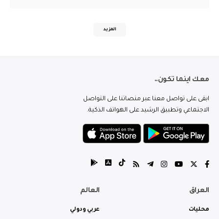
المزيد
معك اينما تكون..
ابقى على تواصل معنا عبر منصاتنا على التواصل
الاجتماعي وتطبيق الرشيد على الهواتف الذكية.
العراق
العالم
محليات
عربي ودولي