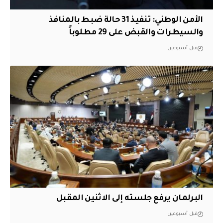
الأمن الوطني: تنفيذ 31 حالة ضبط بالمنافذ
والسيطرات والقبض على 29 مطلوباً
قبل أسبوعين
البرلمان يرفع جلسته إلى الاثنين المقبل
قبل أسبوعين