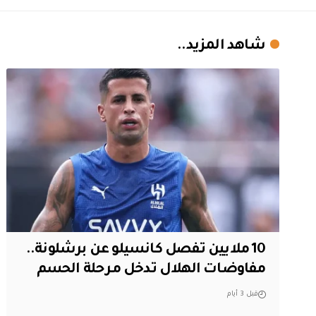
شاهد المزيد..
10 ملايين تفصل كانسيلو عن برشلونة..
مفاوضات الهلال تدخل مرحلة الحسم
قبل 3 أيام