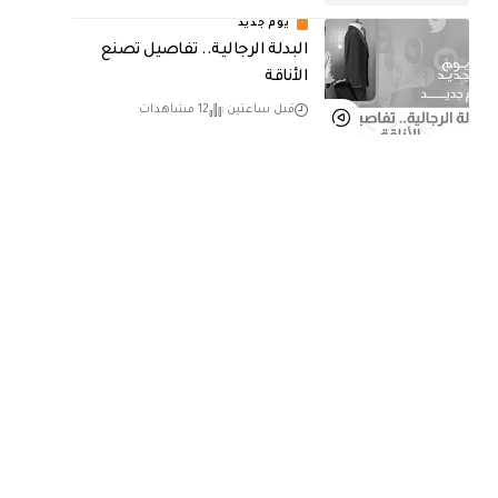
يوم جديد
البدلة الرجالية.. تفاصيل تصنع
الأناقة
قبل ساعتين
12 مشاهدات