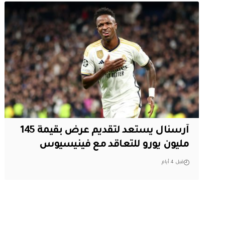
آرسنال يستعد لتقديم عرض بقيمة 145
مليون يورو للتعاقد مع فينيسيوس
قبل 4 أيام