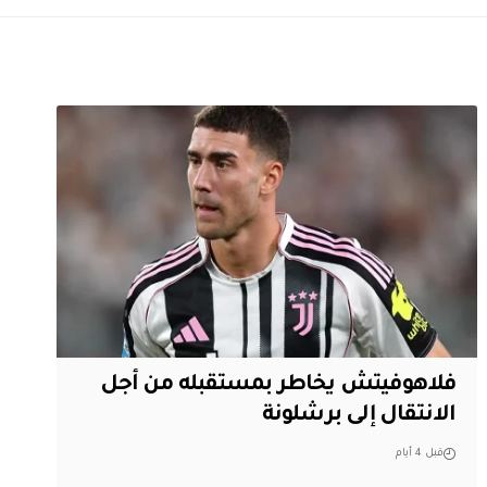
فلاهوفيتش يخاطر بمستقبله من أجل
الانتقال إلى برشلونة
قبل 4 أيام