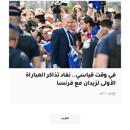
في وقت قياسي.. نفاد تذاكر المباراة
الأولى لزيدان مع فرنسا
قبل 5 أيام
المزيد