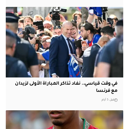
في وقت قياسي.. نفاد تذاكر المباراة الأولى لزيدان
مع فرنسا
قبل 5 أيام