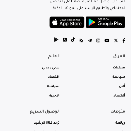
ابقى على تواصل معنا عبر منصاتنا على التواصل
الاجتماعي وتطبيق الرشيد على الهواتف الذكية.
العراق
العالم
محليات
عربي ودولي
سياسة
أقتصاد
أمن
سياسة
أقتصاد
الاخيرة
منوعات
الوصول السريع
رياضة
تردد قناة الرشيد