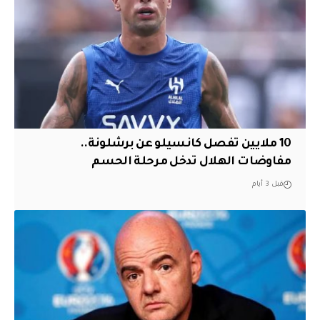
10 ملايين تفصل كانسيلو عن برشلونة..
مفاوضات الهلال تدخل مرحلة الحسم
قبل 3 أيام