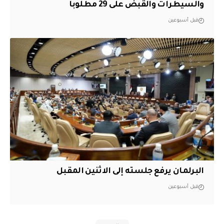
والسيطرات والقبض على 29 مطلوباً
قبل أسبوعين
البرلمان يرفع جلسته إلى الاثنين المقبل
قبل أسبوعين