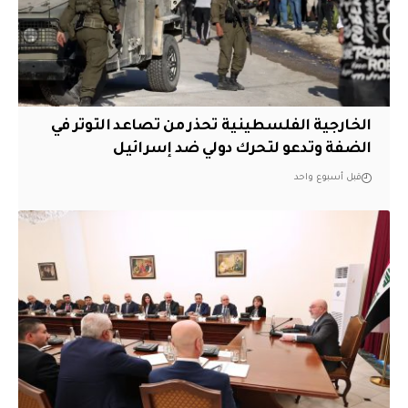
الخارجية الفلسطينية تحذر من تصاعد التوتر في
الضفة وتدعو لتحرك دولي ضد إسرائيل
قبل أسبوع واحد