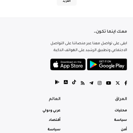
المزيد
معك اينما تكون..
ابقى على تواصل معنا عبر منصاتنا على التواصل
الاجتماعي وتطبيق الرشيد على الهواتف الذكية.
العراق
العالم
محليات
عربي ودولي
سياسة
أقتصاد
أمن
سياسة