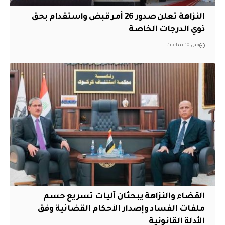
النزاهة تعلن صدور 26 أمر قبض واستقدام بحق
ذوي الدرجات الخاصة
قبل 10 ساعات
القضاء والنزاهة يبحثان آليات تسريع حسم
ملفات الفساد وإصدار الأحكام القضائية وفق
الأدلة القانونية