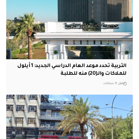
التربية تحدد موعد العام الدراسي الجديد: 1 أيلول
للملاكات والـ(20) منه للطلبة
قبل 9 ساعات