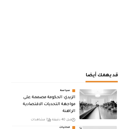
قد يهمك أيضا
سياسة
الزيدي: الحكومة مصممة على
مواجهة التحديات الاقتصادية
الراهنة
قبل 40 دقيقة
7 مشاهدات
محليات