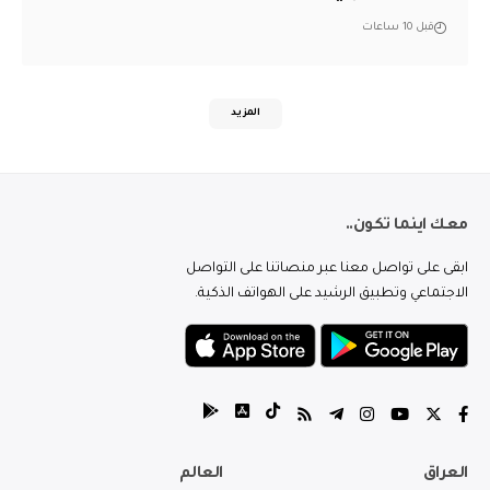
قبل 10 ساعات
المزيد
معك اينما تكون..
ابقى على تواصل معنا عبر منصاتنا على التواصل
الاجتماعي وتطبيق الرشيد على الهواتف الذكية.
العراق
العالم