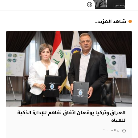
شاهد المزيد..
العراق وتركيا يوقعان اتفاق تفاهم للإدارة الذكية
للمياه
قبل 8 ساعات