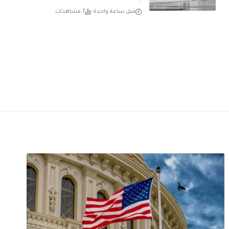
قبل ساعة واحدة
7 مشاهدات