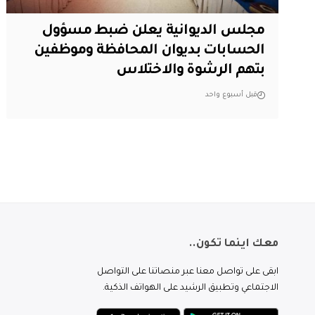
مجلس الديوانية يعلن ضبط مسؤول
الحسابات بديوان المحافظة وموظفين
بتهم الرشوة والاختلاس
قبل أسبوع واحد
معك اينما تكون..
ابقى على تواصل معنا عبر منصاتنا على التواصل
الاجتماعي وتطبيق الرشيد على الهواتف الذكية.