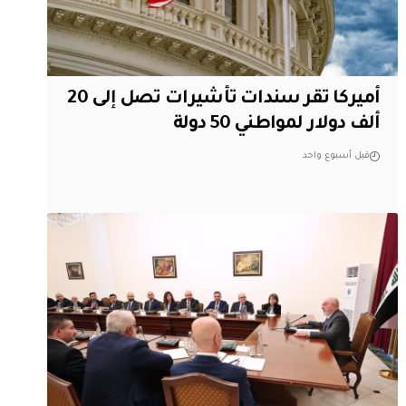
أميركا تقر سندات تأشيرات تصل إلى 20
ألف دولار لمواطني 50 دولة
قبل أسبوع واحد