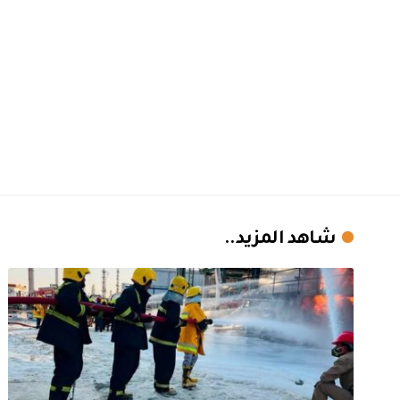
شاهد المزيد..