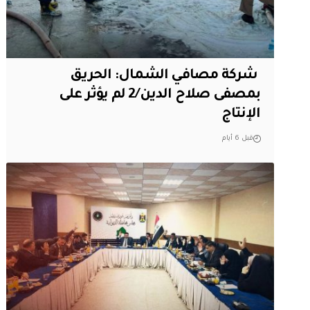
‏ شركة مصافي الشمال: الحريق
بمصفى صلاح الدين/2 لم يؤثر على
الإنتاج
قبل 6 أيام