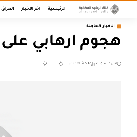
الرئيسية
اخر الاخبار
العراق
الاخبار العاجلة
هجوم ارهابي على
قبل 7 سنوات
12 مشاهدات