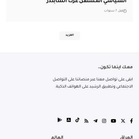
السياسي المستقل عزت الشابندر
قبل 7 سنوات
المزيد
معك اينما تكون..
ابقى على تواصل معنا عبر منصاتنا على التواصل
الاجتماعي وتطبيق الرشيد على الهواتف الذكية.
العراق
العالم