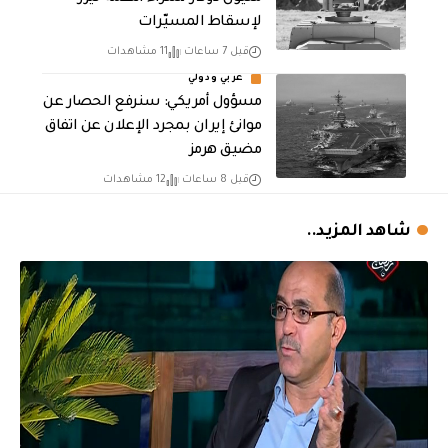
لإسقاط المسيّرات
قبل 7 ساعات
11 مشاهدات
عربي ودولي
مسؤول أمريكي: سنرفع الحصار عن
موانئ إيران بمجرد الإعلان عن اتفاق
مضيق هرمز
قبل 8 ساعات
12 مشاهدات
شاهد المزيد..