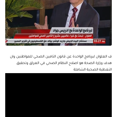
ف العلوان لبرنامج الواحدة عن قانون التامين الصحي للمواطنين وان
هدف وزارة الصحة هو اصلاح النظام الصحي في العراق وتحقيق
التغطية الصحية الشاملة