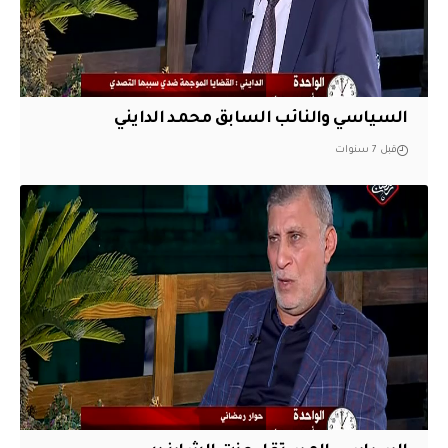
السياسي والنائب السابق محمد الدايني
قبل 7 سنوات