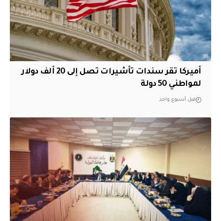
أميركا تقر سندات تأشيرات تصل إلى 20 ألف دولار
لمواطني 50 دولة
قبل أسبوع واحد