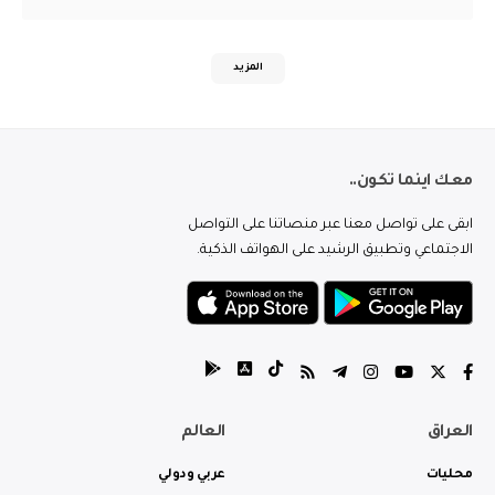
المزيد
معك اينما تكون..
ابقى على تواصل معنا عبر منصاتنا على التواصل
الاجتماعي وتطبيق الرشيد على الهواتف الذكية.
العراق
العالم
محليات
عربي ودولي