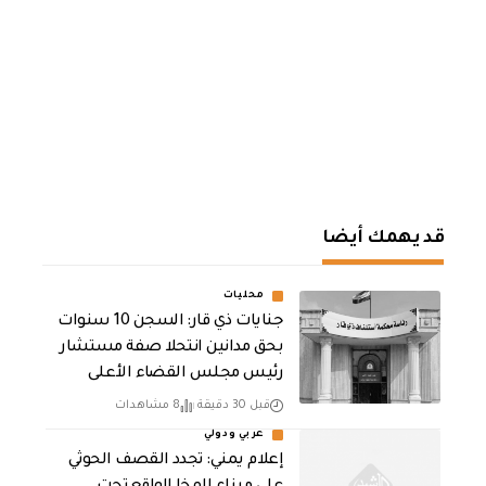
قد يهمك أيضا
محليات
جنايات ذي قار: السجن 10 سنوات
بحق مدانين انتحلا صفة مستشار
رئيس مجلس القضاء الأعلى
قبل 30 دقيقة
8 مشاهدات
عربي ودولي
إعلام يمني: تجدد القصف الحوثي