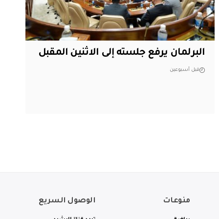
البرلمان يرفع جلسته إلى الاثنين المقبل
قبل أسبوعين
منوعات
الوصول السريع