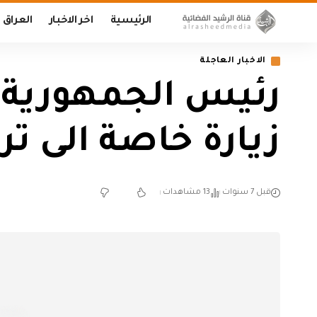
الرئيسية
اخر الاخبار
العراق
الاخبار العاجلة
رئيس الجمهورية ب
زيارة خاصة الى ترك
قبل 7 سنوات
13 مشاهدات