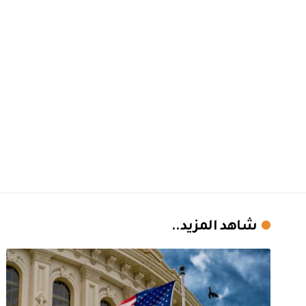
شاهد المزيد..