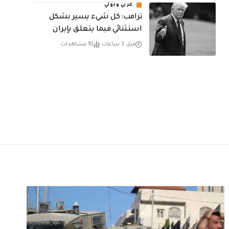
عربي ودولي
ترامب: كل شيء يسير بشكل
استثنائي فيما يتعلق بإيران
قبل 3 ساعات
10 مشاهدات