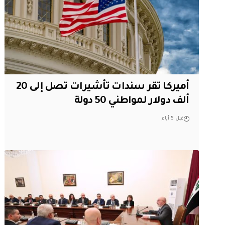
أميركا تقر سندات تأشيرات تصل إلى 20
ألف دولار لمواطني 50 دولة
قبل 5 أيام