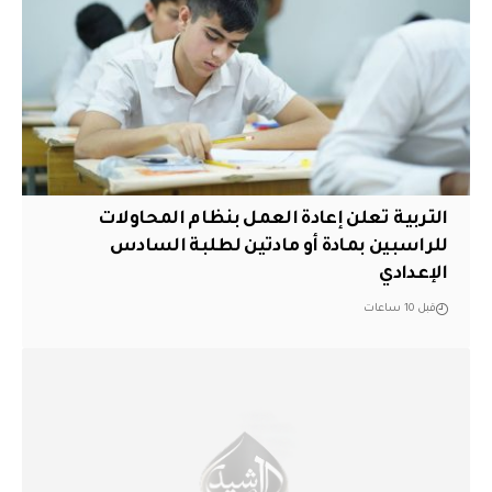
التربية تعلن إعادة العمل بنظام المحاولات
للراسبين بمادة أو مادتين لطلبة السادس
الإعدادي
قبل 10 ساعات