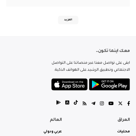
المزيد
معك اينما تكون..
ابقى على تواصل معنا عبر منصاتنا على التواصل
الاجتماعي وتطبيق الرشيد على الهواتف الذكية.
العراق
العالم
محليات
عربي ودولي