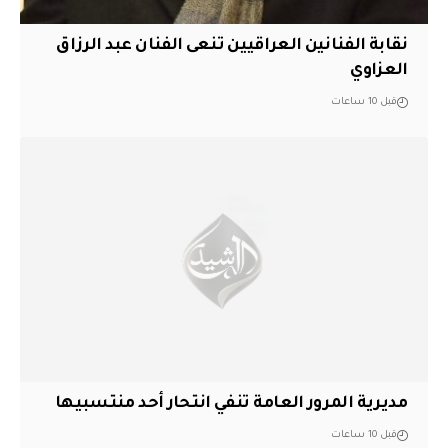
نقابة الفنانين العراقيين تنعى الفنان عبد الرزاق
العزاوي
قبل 10 ساعات
مديرية المرور العامة تنفي انتحار أحد منتسبيها
قبل 10 ساعات