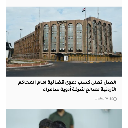
العدل تعلن كسب دعوى قضائية امام المحاكم
الأردنية لصالح شركة أدوية سامراء
قبل 10 ساعات