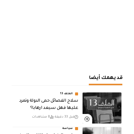
قد يهمك أيضا
الملف 13
سلاح الفصائل حمى الدولة وتمرد
عليها فهل سيعد ارهابا؟
قبل 33 دقيقة
8 مشاهدات
سياسة