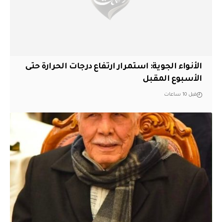
الأنواء الجوية: استمرار ارتفاع درجات الحرارة حتى
الأسبوع المقبل
قبل 10 ساعات