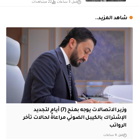
قبل 3 ساعات
22 مشاهدات
شاهد المزيد..
وزير الاتصالات يوجه بمنح (7) أيام لتجديد
الإشتراك بالكيبل الضوئي مراعاةً لحالات تأخر
الرواتب
قبل 8 ساعات