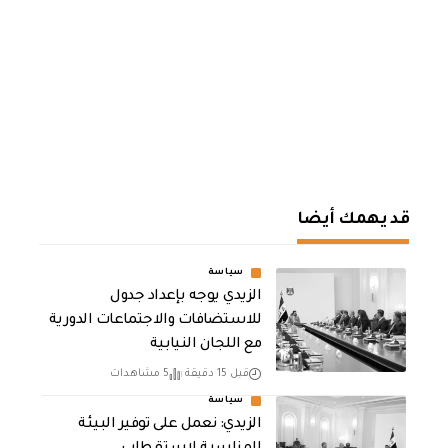
قد يهمك أيضا
سياسة
الزيدي يوجه بإعداد جدول
للاستضافات والاجتماعات الدورية
مع اللجان النيابية
قبل 15 دقيقة
5 مشاهدات
سياسة
الزيدي: نعمل على توفير البيئة