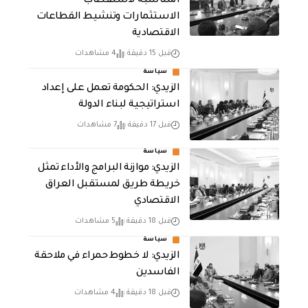
المناسبة لاستقطاب
الاستثمارات وتنشيط القطاعات
الاقتصادية
قبل 15 دقيقة
4 مشاهدات
سياسة
الزيدي: الحكومة تعمل على إعداد
استراتيجية لبناء الدولة
قبل 17 دقيقة
7 مشاهدات
سياسة
الزيدي: موازنة البرامج والأداء تمثل
خريطة طريق لمستقبل العراق
الاقتصادي
قبل 18 دقيقة
5 مشاهدات
سياسة
الزيدي: لا خطوط حمراء في ملاحقة
الفاسدين
قبل 18 دقيقة
4 مشاهدات