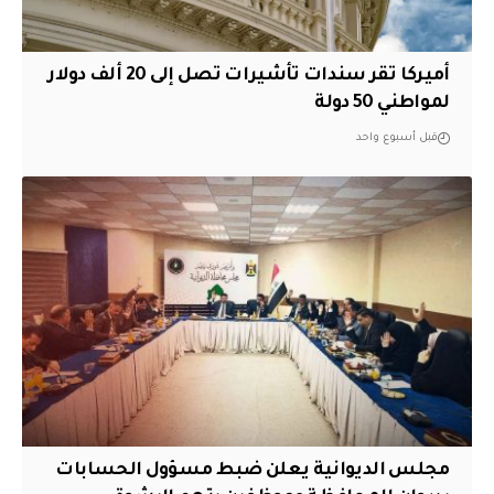
أميركا تقر سندات تأشيرات تصل إلى 20 ألف دولار
لمواطني 50 دولة
قبل أسبوع واحد
مجلس الديوانية يعلن ضبط مسؤول الحسابات