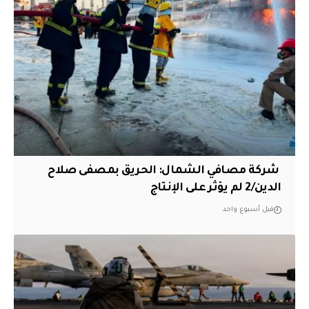
‏ شركة مصافي الشمال: الحريق بمصفى صلاح
الدين/2 لم يؤثر على الإنتاج
قبل أسبوع واحد