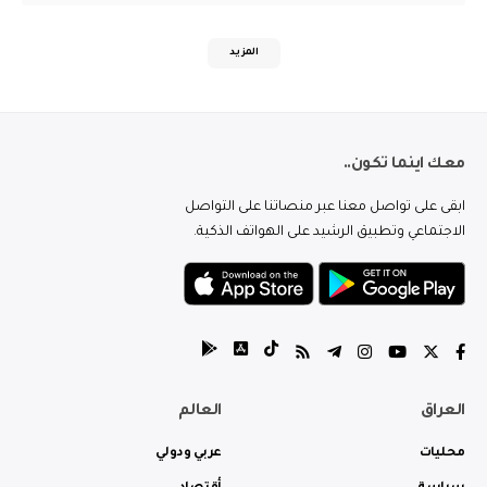
المزيد
معك اينما تكون..
ابقى على تواصل معنا عبر منصاتنا على التواصل
الاجتماعي وتطبيق الرشيد على الهواتف الذكية.
العراق
العالم
محليات
عربي ودولي