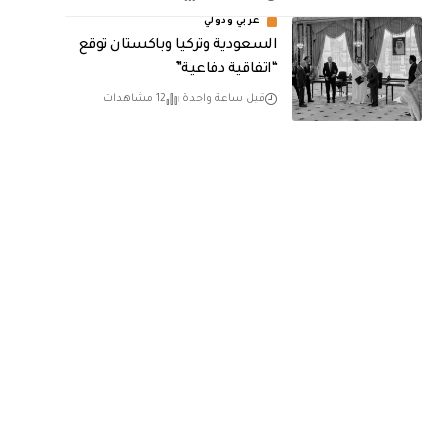
عربي ودولي
السعودية وتركيا وباكستان توقع
“اتفاقية دفاعية”
قبل ساعة واحدة
12 مشاهدات