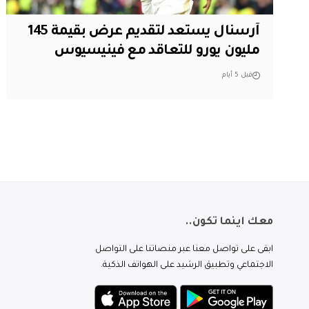
آرسنال يستعد لتقديم عرض بقيمة 145
مليون يورو للتعاقد مع فينيسيوس
قبل 5 أيام
معك اينما تكون..
ابقى على تواصل معنا عبر منصاتنا على التواصل
الاجتماعي وتطبيق الرشيد على الهواتف الذكية.