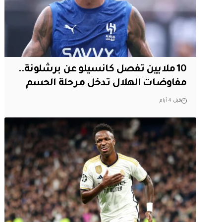
10 ملايين تفصل كانسيلو عن برشلونة..
مفاوضات الهلال تدخل مرحلة الحسم
قبل 4 أيام