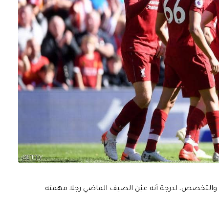
قة والتخصص، لدرجة أنه عيّن الصيف الماضي رجلا مهمته