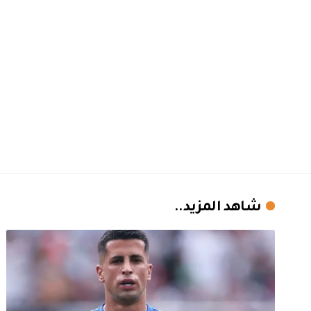
شاهد المزيد..