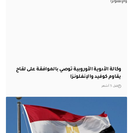
وكالة الأدوية الأوروبية توصي بالموافقة على لقاح
يقاوم كوفيد والإنفلونزا
قبل 5 أشهر