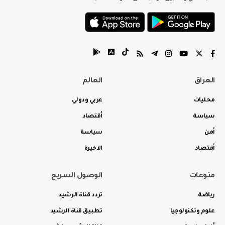
العراق
العالم
محليات
عربي ودولي
سياسة
أقتصاد
أمن
سياسة
أقتصاد
الاخيرة
منوعات
الوصول السريع
رياضة
تردد قناة الرشيد
علوم وتكنولوجيا
تطبيق قناة الرشيد