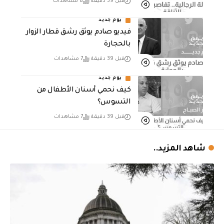
قبل 39 دقيقة
8 مشاهدات
يوم جديد
فيديو صادم يوثق رشق قطار الزوار
بالحجارة
قبل 39 دقيقة
7 مشاهدات
يوم جديد
كيف نحمي أسنان الأطفال من
التسوس؟
قبل 39 دقيقة
7 مشاهدات
شاهد المزيد..