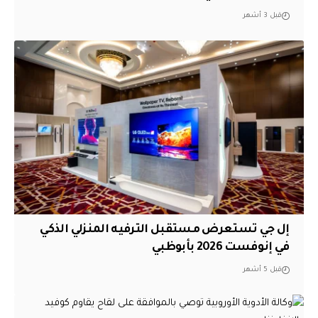
قبل 3 أشهر
إل جي تستعرض مستقبل الترفيه المنزلي الذكي
في إنوفست 2026 بأبوظبي
قبل 5 أشهر