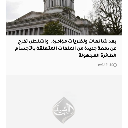
بعد شائعات ونظريات مؤامرة.. واشنطن تفرج
عن دفعة جديدة من الملفات المتعلقة بالأجسام
الطائرة المجهولة
قبل 3 أشهر