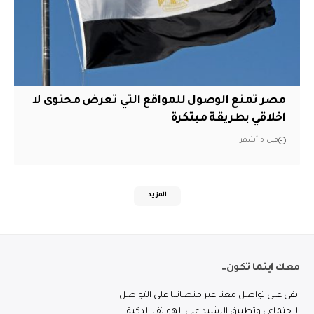
مصر تمنع الوصول للمواقع التي تعرض محتوى لا
اخلاقي بطريقة مبتكرة
قبل 5 أشهر
المزيد
معك اينما تكون..
ابقى على تواصل معنا عبر منصاتنا على التواصل
الاجتماعي وتطبيق الرشيد على الهواتف الذكية.