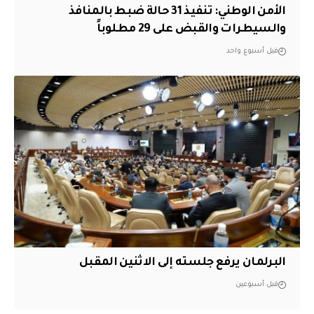
الأمن الوطني: تنفيذ 31 حالة ضبط بالمنافذ
والسيطرات والقبض على 29 مطلوباً
قبل أسبوع واحد
البرلمان يرفع جلسته إلى الاثنين المقبل
قبل أسبوعين