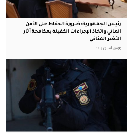
رئيس الجمهورية: ضرورة الحفاظ على الأمن
المائي واتخاذ الإجراءات الكفيلة بمكافحة آثار
التغير المناخي
قبل أسبوع واحد