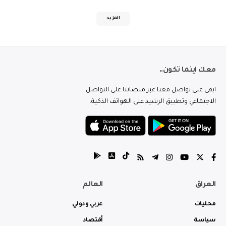
المزيد
معك اينما تكون..
ابقى على تواصل معنا عبر منصاتنا على التواصل
الاجتماعي وتطبيق الرشيد على الهواتف الذكية.
العراق
العالم
محليات
عربي ودولي
سياسة
أقتصاد