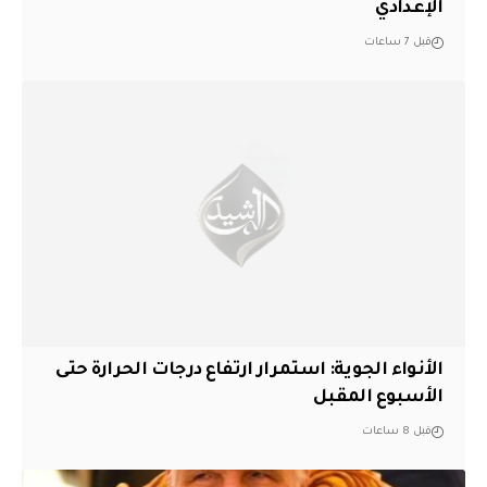
الإعدادي
قبل 7 ساعات
الأنواء الجوية: استمرار ارتفاع درجات الحرارة حتى
الأسبوع المقبل
قبل 8 ساعات