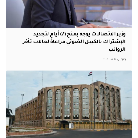
وزير الاتصالات يوجه بمنح (7) أيام لتجديد
الإشتراك بالكيبل الضوئي مراعاةً لحالات تأخر
الرواتب
قبل 6 ساعات