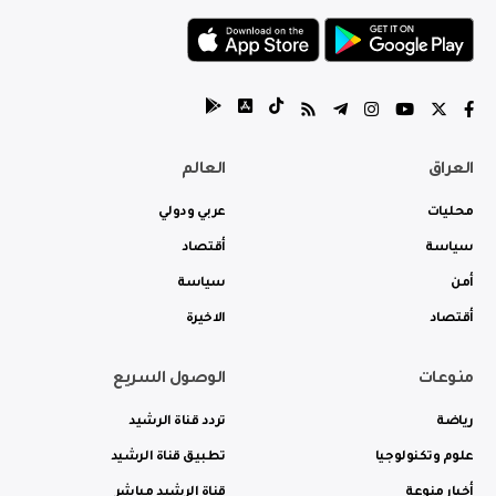
العراق
العالم
محليات
عربي ودولي
سياسة
أقتصاد
أمن
سياسة
أقتصاد
الاخيرة
منوعات
الوصول السريع
رياضة
تردد قناة الرشيد
علوم وتكنولوجيا
تطبيق قناة الرشيد
أخبار منوعة
قناة الرشيد مباشر