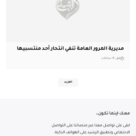
مديرية المرور العامة تنفي انتحار أحد منتسبيها
قبل 8 ساعات
المزيد
معك اينما تكون..
ابقى على تواصل معنا عبر منصاتنا على التواصل
الاجتماعي وتطبيق الرشيد على الهواتف الذكية.