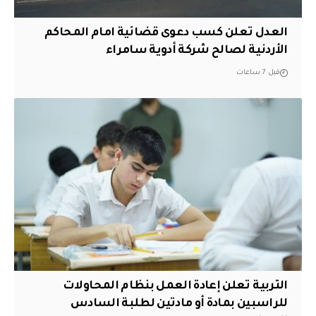
العدل تعلن كسب دعوى قضائية امام المحاكم
الأردنية لصالح شركة أدوية سامراء
قبل 7 ساعات
التربية تعلن إعادة العمل بنظام المحاولات
للراسبين بمادة أو مادتين لطلبة السادس