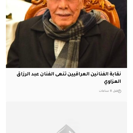
نقابة الفنانين العراقيين تنعى الفنان عبد الرزاق
العزاوي
قبل 8 ساعات