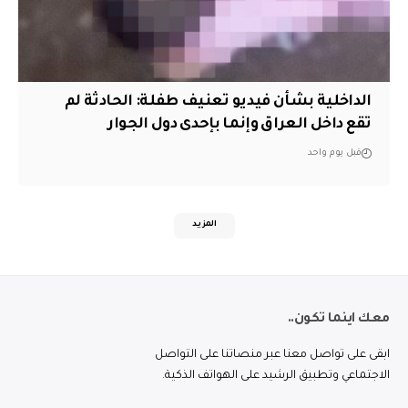
الداخلية بشأن فيديو تعنيف طفلة: الحادثة لم
تقع داخل العراق وإنما بإحدى دول الجوار
قبل يوم واحد
المزيد
معك اينما تكون..
ابقى على تواصل معنا عبر منصاتنا على التواصل
الاجتماعي وتطبيق الرشيد على الهواتف الذكية.