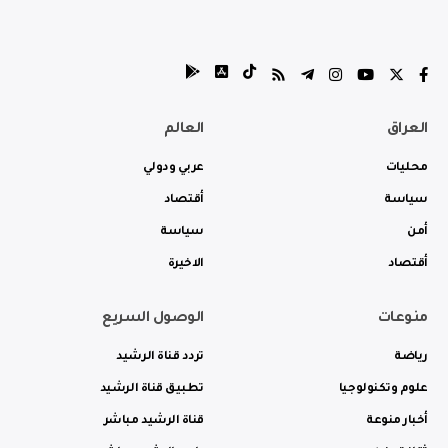
العراق
العالم
محليات
عربي ودولي
سياسة
أقتصاد
أمن
سياسة
أقتصاد
الاخيرة
منوعات
الوصول السريع
رياضة
تردد قناة الرشيد
علوم وتكنولوجيا
تطبيق قناة الرشيد
أخبار منوعة
قناة الرشيد مباشر