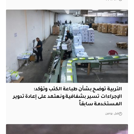
التربية توضح بشأن طباعة الكتب وتؤكد:
الإجراءات تسير بشفافية ونعتمد على إعادة تدوير
المستخدمة سابقاً
قبل يومين