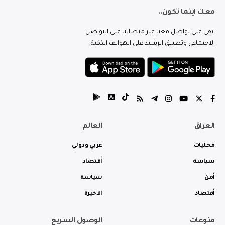
معك اينما تكون..
ابقى على تواصل معنا عبر منصاتنا على التواصل
الاجتماعي وتطبيق الرشيد على الهواتف الذكية.
العراق
العالم
محليات
عربي ودولي
سياسة
أقتصاد
أمن
سياسة
أقتصاد
الاخيرة
منوعات
الوصول السريع