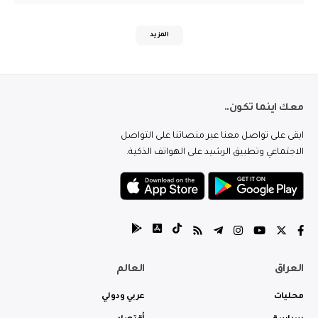
المزيد
معك اينما تكون..
ابقى على تواصل معنا عبر منصاتنا على التواصل
الاجتماعي وتطبيق الرشيد على الهواتف الذكية.
العراق
العالم
محليات
عربي ودولي