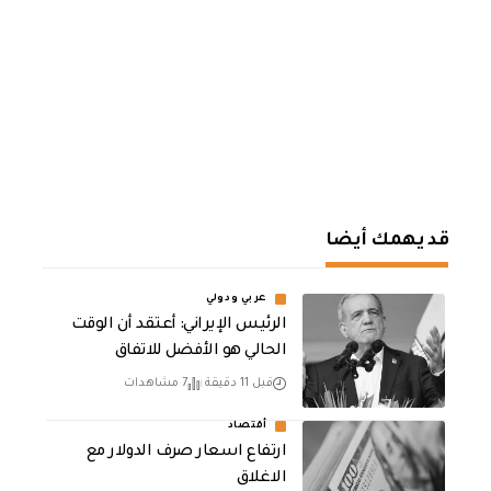
قد يهمك أيضا
عربي ودولي
الرئيس الإيراني: أعتقد أن الوقت
الحالي هو الأفضل للاتفاق
قبل 11 دقيقة
7 مشاهدات
أقتصاد
ارتفاع اسعار صرف الدولار مع
الاغلاق