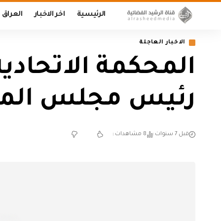
الرئيسية
اخر الاخبار
العراق
الاخبار العاجلة
المحكمة الاتحادي
رئيس مجلس الم
قبل 7 سنوات
8 مشاهدات