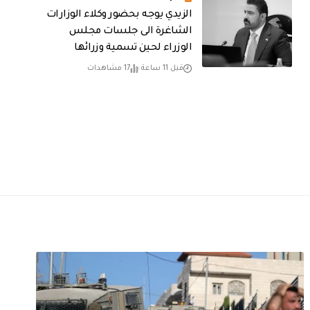
الزيدي يوجه بحضور وكلاء الوزارات
الشاغرة الى جلسات مجلس
الوزراء لحين تسمية وزرائها
قبل 11 ساعة
17 مشاهدات