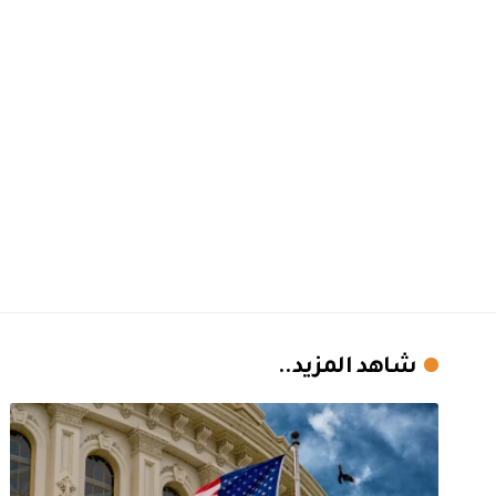
شاهد المزيد..