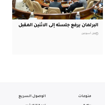
البرلمان يرفع جلسته إلى الاثنين المقبل
قبل أسبوعين
منوعات
الوصول السريع