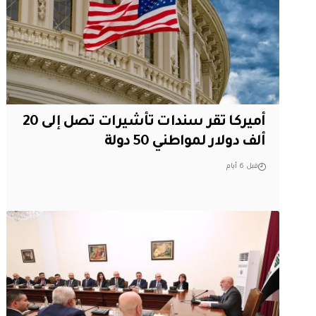
أميركا تقر سندات تأشيرات تصل إلى 20
ألف دولار لمواطني 50 دولة
قبل 6 أيام