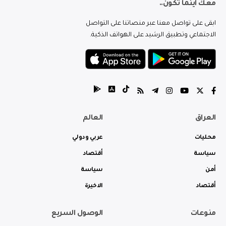
معك اينما تكون..
ابقى على تواصل معنا عبر منصاتنا على التواصل
الاجتماعي وتطبيق الرشيد على الهواتف الذكية.
العراق
العالم
محليات
عربي ودولي
سياسة
أقتصاد
أمن
سياسة
أقتصاد
الاخيرة
منوعات
الوصول السريع