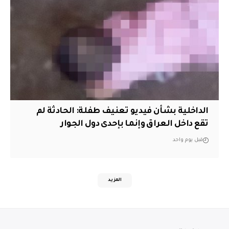
الداخلية بشأن فيديو تعنيف طفلة: الحادثة لم
تقع داخل العراق وإنما بإحدى دول الجوار
قبل يوم واحد
المزيد