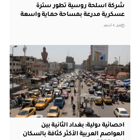
شركة اسلحة روسية تطور سترة
عسكرية مدرعة بمساحة حماية واسعة
قبل 4 أشهر
احصائية دولية: بغداد الثانية بين
العواصم العربية الأكثر كثافة بالسكان