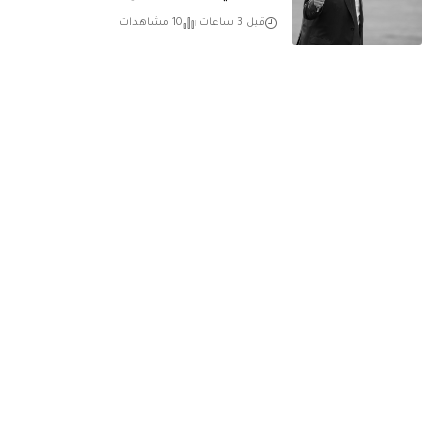
قبل 3 ساعات
10 مشاهدات