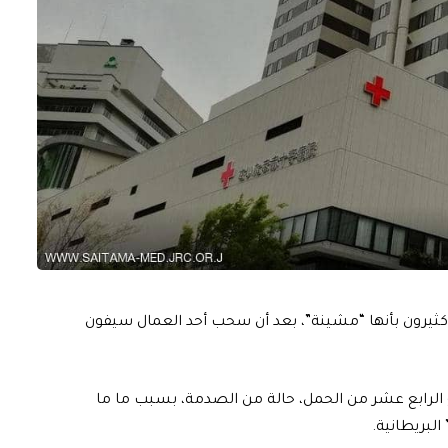
ثيرون بأنها “مشينة”، بعد أن سحب أحد العمال سيفون
ع الرابع عشر من الحمل، حالة من الصدمة، بسبب ما ما
لبريطانية.