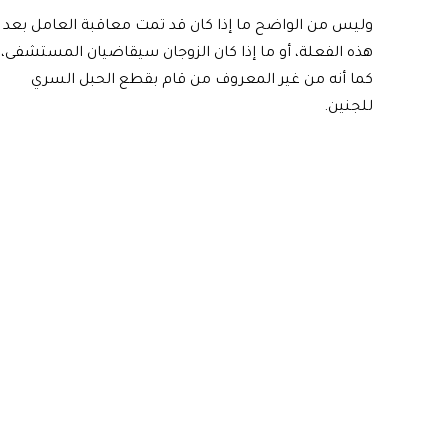
وليس من الواضح ما إذا كان قد تمت معاقبة العامل بعد
هذه الفعلة، أو ما إذا كان الزوجان سيقاضيان المستشفى،
كما أنه من غير المعروف من قام بقطع الحبل السري
للجنين.