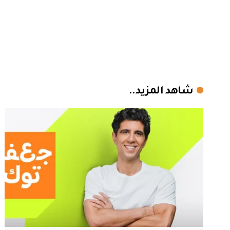
شاهد المزيد..