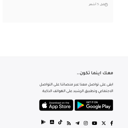
قبل 5 أشهر
معك اينما تكون..
ابقى على تواصل معنا عبر منصاتنا على التواصل
الاجتماعي وتطبيق الرشيد على الهواتف الذكية.