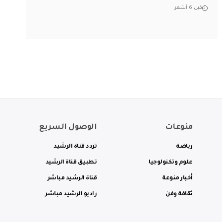
قبل 6 أشهر
منوعات
الوصول السريع
رياضة
تردد قناة الرشيد
علوم وتكنولوجيا
تطبيق قناة الرشيد
أخبار منوعة
قناة الرشيد مباشر
ثقافة وفن
راديو الرشيد مباشر