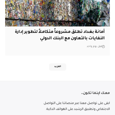
أمانة بغداد تطلق مشروعاً متكاملاً لتطوير إدارة
النفايات بالتعاون مع البنك الدولي
قبل يوم واحد
المزيد
معك اينما تكون..
ابقى على تواصل معنا عبر منصاتنا على التواصل
الاجتماعي وتطبيق الرشيد على الهواتف الذكية.