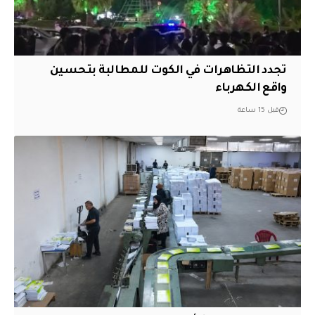
تجدد التظاهرات في الكوت للمطالبة بتحسين
واقع الكهرباء
قبل 15 ساعة