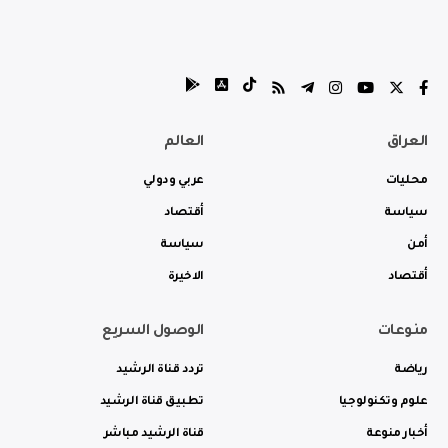
العراق
العالم
محليات
عربي ودولي
سياسة
أقتصاد
أمن
سياسة
أقتصاد
الاخيرة
منوعات
الوصول السريع
رياضة
تردد قناة الرشيد
علوم وتكنولوجيا
تطبيق قناة الرشيد
أخبار منوعة
قناة الرشيد مباشر