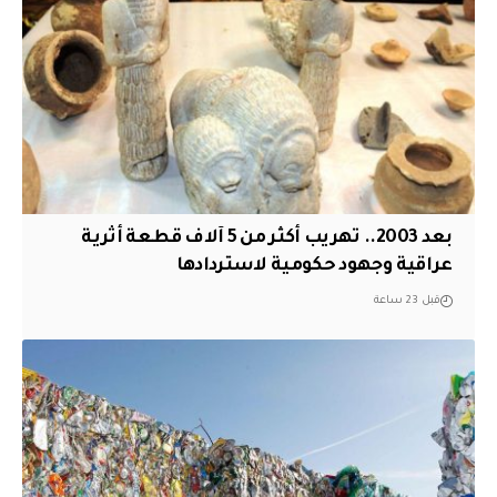
بعد 2003.. تهريب أكثر من 5 آلاف قطعة أثرية
عراقية وجهود حكومية لاستردادها
قبل 23 ساعة