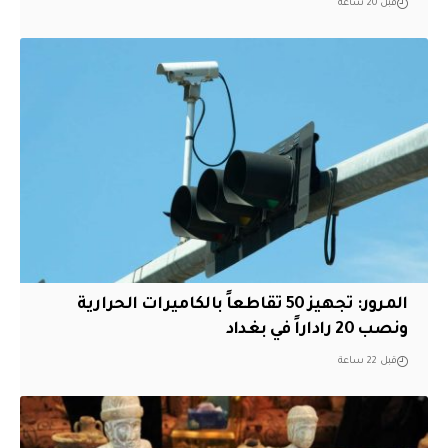
قبل 20 ساعة
المرور: تجهيز 50 تقاطعاً بالكاميرات الحرارية
ونصب 20 راداراً في بغداد
قبل 22 ساعة