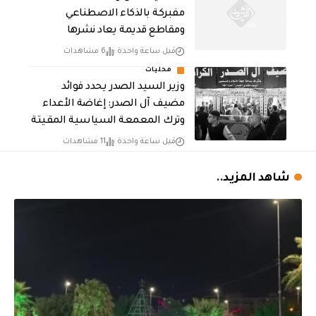
مفبركة بالذكاء الاصطناعي
ومقاطع قديمة يعاد نشرها
قبل ساعة واحدة
6 مشاهدات
محليات
وزير السيد الصدر يحدد فوائد
مضيف آل الصدر: إغاضة الأعداء
وترك المعمعة السياسية المقيتة
قبل ساعة واحدة
11 مشاهدات
شاهد المزيد..