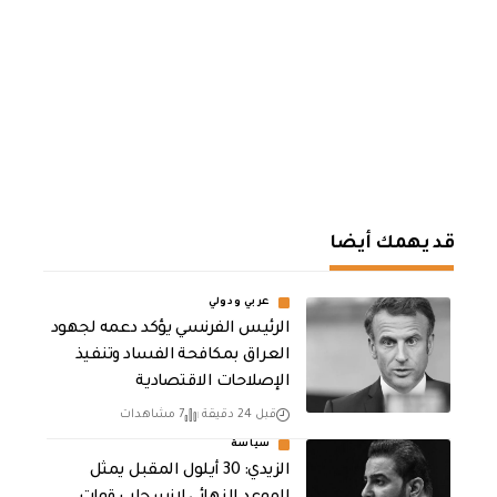
قد يهمك أيضا
عربي ودولي
الرئيس الفرنسي يؤكد دعمه لجهود
العراق بمكافحة الفساد وتنفيذ
الإصلاحات الاقتصادية
قبل 24 دقيقة
7 مشاهدات
سياسة
الزيدي: 30 أيلول المقبل يمثل