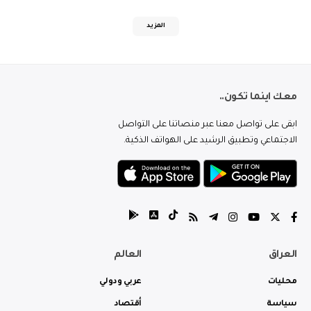
المزيد
معك اينما تكون..
ابقى على تواصل معنا عبر منصاتنا على التواصل
الاجتماعي وتطبيق الرشيد على الهواتف الذكية.
العراق
العالم
محليات
عربي ودولي
سياسة
أقتصاد