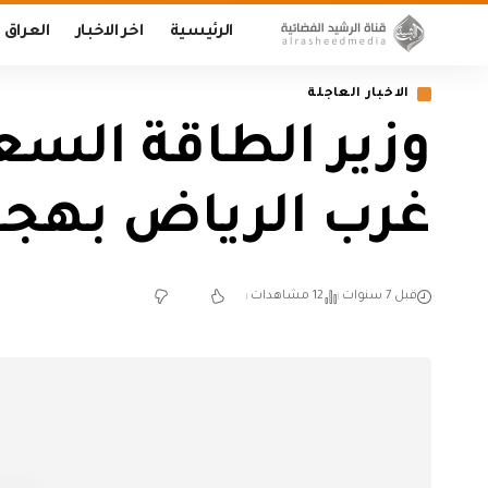
الرئيسية
اخر الاخبار
العراق
الاخبار العاجلة
وزير الطاقة الس
غرب الرياض بهجو
قبل 7 سنوات
12 مشاهدات