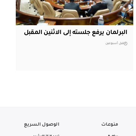
البرلمان يرفع جلسته إلى الاثنين المقبل
قبل أسبوعين
منوعات
الوصول السريع