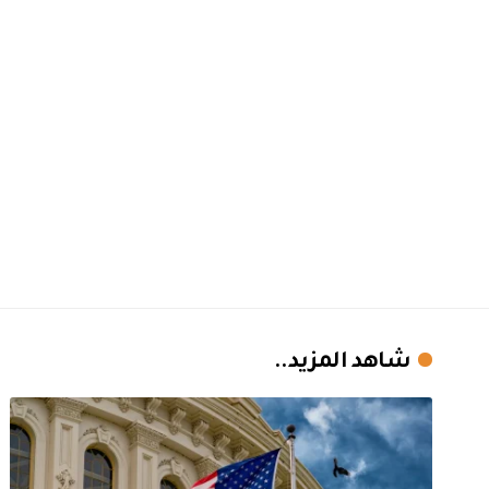
شاهد المزيد..