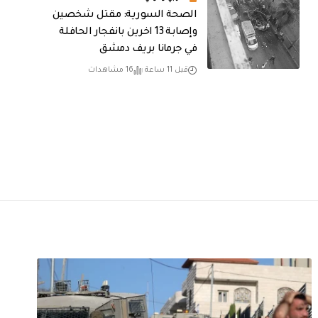
الصحة السورية: مقتل شخصين
وإصابة 13 اخرين بانفجار الحافلة
في جرمانا بريف دمشق
قبل 11 ساعة
16 مشاهدات