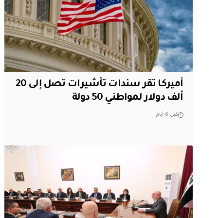
أميركا تقر سندات تأشيرات تصل إلى 20
ألف دولار لمواطني 50 دولة
قبل 6 أيام