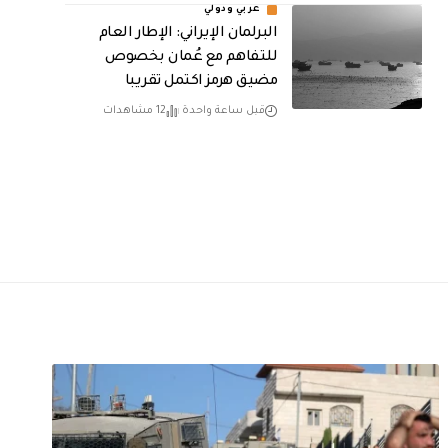
عربي ودولي
البرلمان الإيراني: الإطار العام
للتفاهم مع عُمان بخصوص
مضيق هرمز اكتمل تقريبا
قبل ساعة واحدة
12 مشاهدات