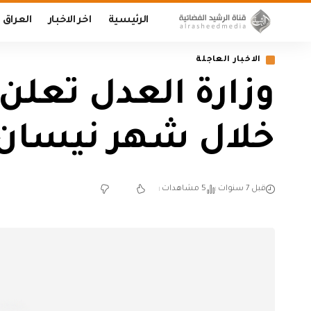
الرئيسية
اخر الاخبار
العراق
الاخبار العاجلة
خلال شهر نيسان
قبل 7 سنوات
5 مشاهدات