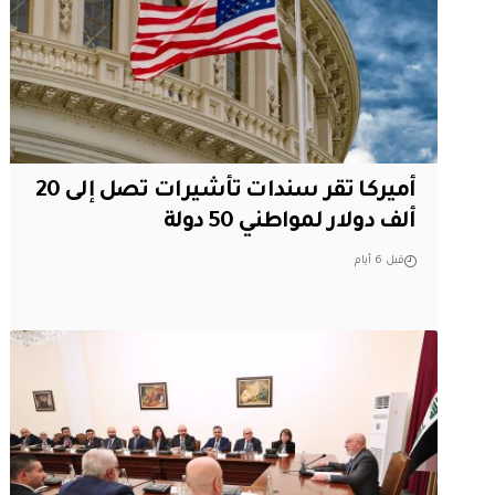
أميركا تقر سندات تأشيرات تصل إلى 20
ألف دولار لمواطني 50 دولة
قبل 6 أيام