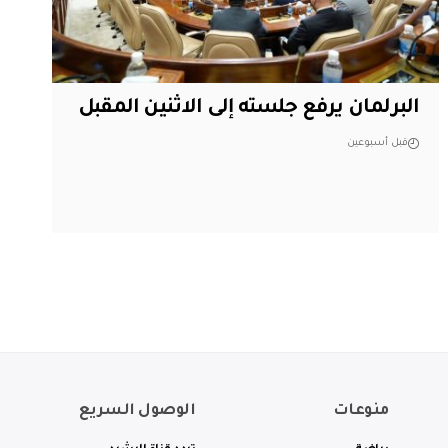
البرلمان يرفع جلسته إلى الاثنين المقبل
قبل أسبوعين
منوعات
الوصول السريع