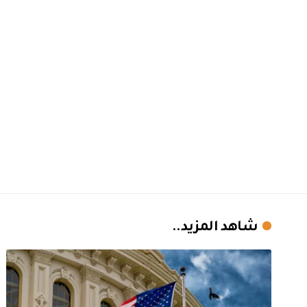
شاهد المزيد..