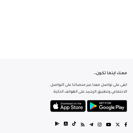
معك اينما تكون..
ابقى على تواصل معنا عبر منصاتنا على التواصل
الاجتماعي وتطبيق الرشيد على الهواتف الذكية.