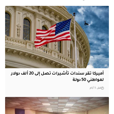
أميركا تقر سندات تأشيرات تصل إلى 20 ألف دولار
لمواطني 50 دولة
قبل 5 أيام