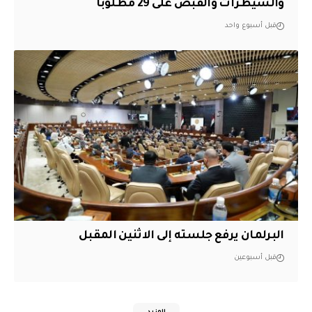
والسيطرات والقبض على 29 مطلوباً
قبل أسبوع واحد
البرلمان يرفع جلسته إلى الاثنين المقبل
قبل أسبوعين