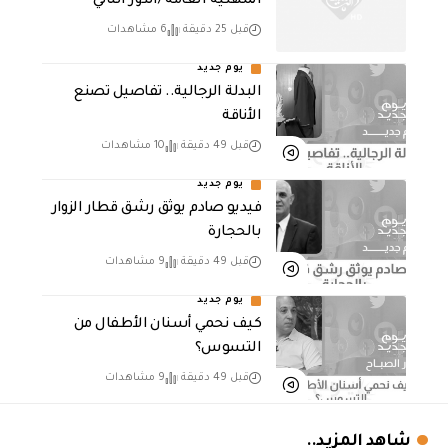
المهنية العامة /الدور الثاني
قبل 25 دقيقة
6 مشاهدات
يوم جديد
البدلة الرجالية.. تفاصيل تصنع
الأناقة
قبل 49 دقيقة
10 مشاهدات
يوم جديد
فيديو صادم يوثق رشق قطار الزوار
بالحجارة
قبل 49 دقيقة
9 مشاهدات
يوم جديد
كيف نحمي أسنان الأطفال من
التسوس؟
قبل 49 دقيقة
9 مشاهدات
شاهد المزيد..