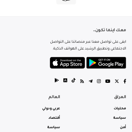
المزيد
معك اينما تكون..
ابقى على تواصل معنا عبر منصاتنا على التواصل
الاجتماعي وتطبيق الرشيد على الهواتف الذكية.
العراق
العالم
محليات
عربي ودولي
سياسة
أقتصاد
أمن
سياسة