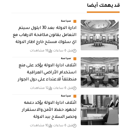
قد يهمك أيضا
سياسة
ادارة الدولة: بعد 30 ايلول سيتم
التعامل بقانون مكافحة الارهاب مع
اي سلوك مسلح خارج اطار الدولة
قبل 6 ساعات
18 مشاهدات
سياسة
ائتلاف ادارة الدولة يؤكد على منع
استخدام الأراضي العراقية
منطلقاً للاعتداء على دول الجوار
قبل 6 ساعات
12 مشاهدات
سياسة
ائتلاف ادارة الدولة يؤكد دعمه
لجهود حفظ الأمن والاستقرار
وحصر السلاح بيد الدولة
قبل 6 ساعات
10 مشاهدات