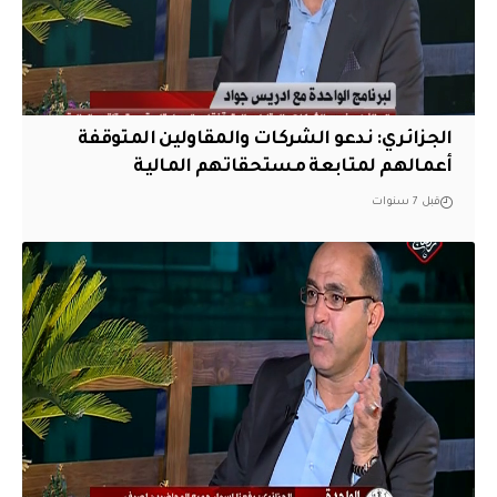
الجزائري: ندعو الشركات والمقاولين المتوقفة
أعمالهم لمتابعة مستحقاتهم المالية
قبل 7 سنوات