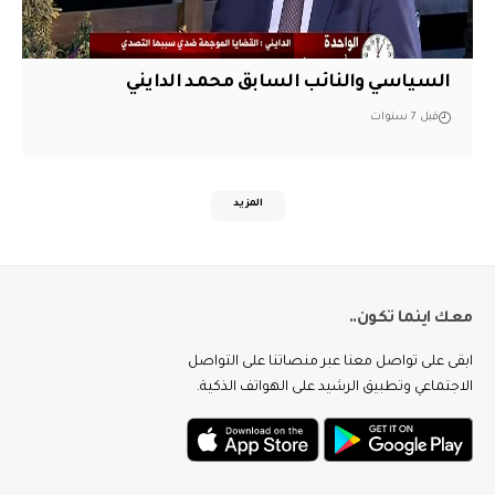
السياسي والنائب السابق محمد الدايني
قبل 7 سنوات
المزيد
معك اينما تكون..
ابقى على تواصل معنا عبر منصاتنا على التواصل
الاجتماعي وتطبيق الرشيد على الهواتف الذكية.