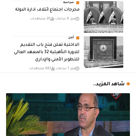
سياسة
مخرجات اجتماع ائتلاف ادارة الدولة
قبل 6 ساعات
20 مشاهدات
أمن
الداخلية تعلن فتح باب التقديم
للدورة التأهيلية 32 بالمعهد العالي
للتطوير الأمني والإداري
قبل 7 ساعات
667 مشاهدات
شاهد المزيد..