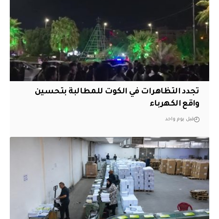
تجدد التظاهرات في الكوت للمطالبة بتحسين
واقع الكهرباء
قبل يوم واحد