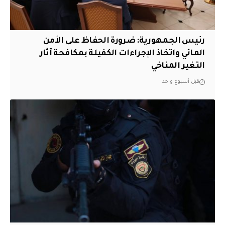
رئيس الجمهورية: ضرورة الحفاظ على الأمن
المائي واتخاذ الإجراءات الكفيلة بمكافحة آثار
التغير المناخي
قبل أسبوع واحد