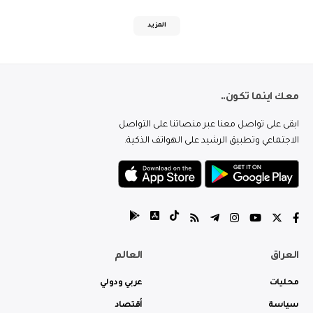
المزيد
معك اينما تكون..
ابقى على تواصل معنا عبر منصاتنا على التواصل
الاجتماعي وتطبيق الرشيد على الهواتف الذكية.
العراق
العالم
محليات
عربي ودولي
سياسة
أقتصاد